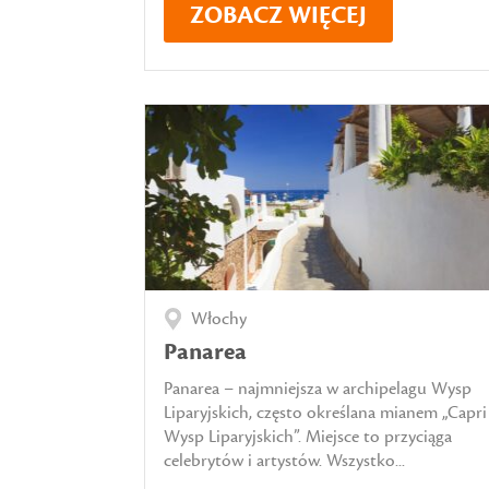
ZOBACZ WIĘCEJ
Włochy
Panarea
Panarea – najmniejsza w archipelagu Wysp
Liparyjskich, często określana mianem „Capri
Wysp Liparyjskich”. Miejsce to przyciąga
celebrytów i artystów. Wszystko...