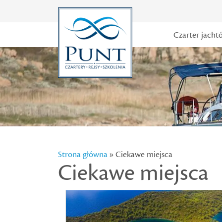
Czarter jacht
Strona główna
» Ciekawe miejsca
Ciekawe miejsca