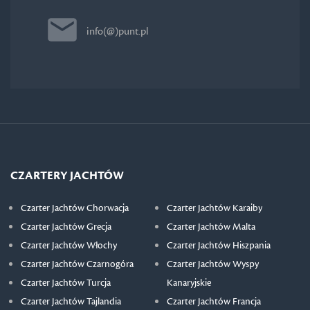
info(@)punt.pl
CZARTERY JACHTÓW
Czarter Jachtów Chorwacja
Czarter Jachtów Karaiby
Czarter Jachtów Grecja
Czarter Jachtów Malta
Czarter Jachtów Włochy
Czarter Jachtów Hiszpania
Czarter Jachtów Czarnogóra
Czarter Jachtów Wyspy
Czarter Jachtów Turcja
Kanaryjskie
Czarter Jachtów Tajlandia
Czarter Jachtów Francja