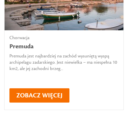
Chorwacja
Premuda
Premuda jest najbardziej na zachód wysuniętą wyspą
archipelagu zadarskiego. Jest niewielka – ma niespełna 10
km2, ale jej zachodni brzeg...
ZOBACZ WIĘCEJ