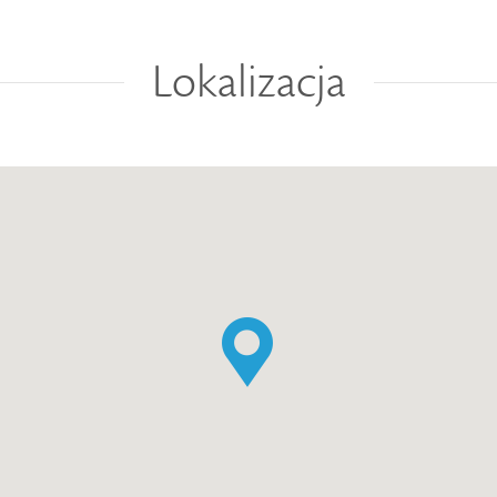
Lokalizacja