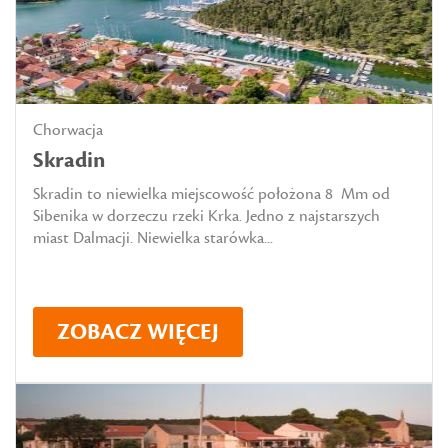
Chorwacja
Skradin
Skradin to niewielka miejscowość położona 8 Mm od
Sibenika w dorzeczu rzeki Krka. Jedno z najstarszych
miast Dalmacji. Niewielka starówka...
ZOBACZ WIĘCEJ