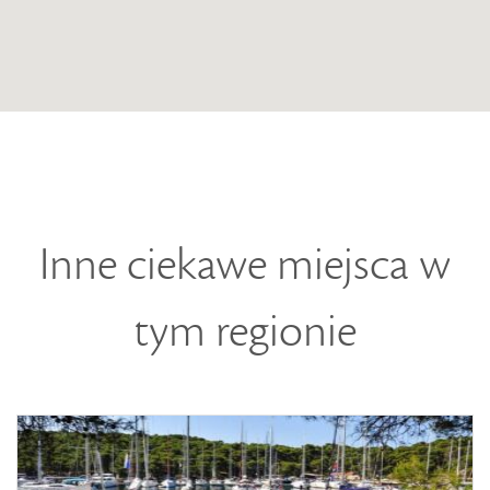
Inne ciekawe miejsca w
tym regionie