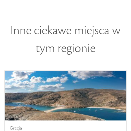
Inne ciekawe miejsca w
tym regionie
Grecja