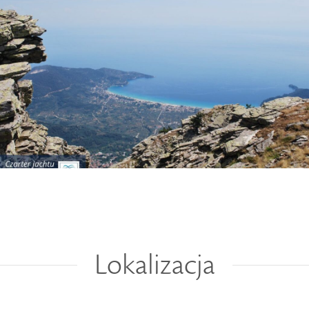
Lokalizacja