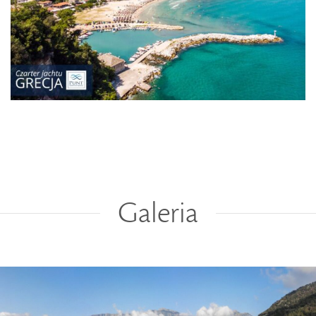
Galeria