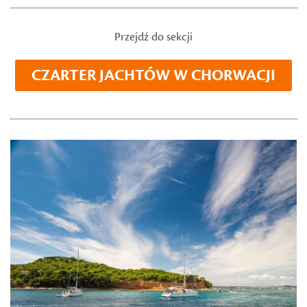
Przejdź do sekcji
CZARTER JACHTÓW W CHORWACJI