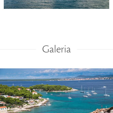
Galeria