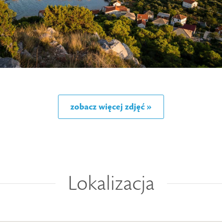
zobacz więcej zdjęć »
Lokalizacja