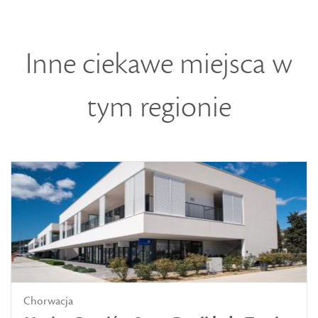
Inne ciekawe miejsca w
tym regionie
Chorwacja