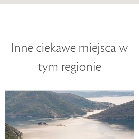
Inne ciekawe miejsca w
tym regionie