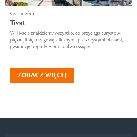
Czarnogóra
Tivat
W Tivacie znajdziemy wszystko, co przyciąga turystów:
piękną linię brzegową z licznymi, piaszczystymi plażami,
gwarancję pogody – ponad dwa tysiące...
ZOBACZ WIĘCEJ