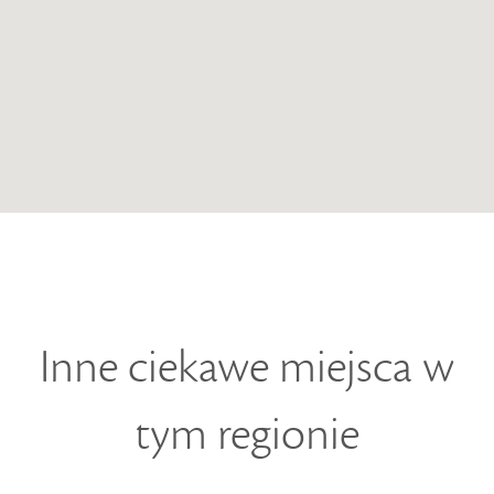
Inne ciekawe miejsca w
tym regionie