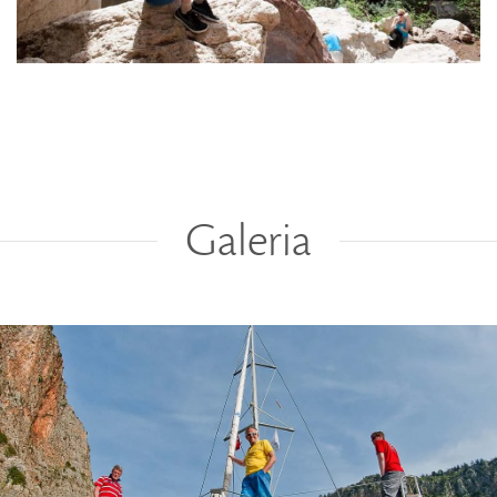
Galeria