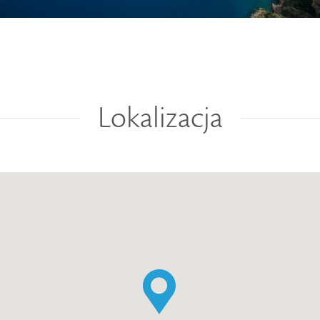
Lokalizacja