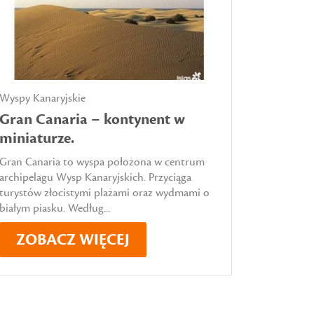
Wyspy Kanaryjskie
Gran Canaria – kontynent w
miniaturze.
Gran Canaria to wyspa położona w centrum
archipelagu Wysp Kanaryjskich. Przyciąga
turystów złocistymi plażami oraz wydmami o
białym piasku. Według...
ZOBACZ WIĘCEJ