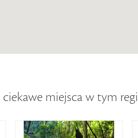
 ciekawe miejsca w tym reg