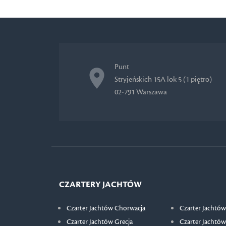
Punt
Stryjeńskich 15A lok 5 (1 piętro)
02-791 Warszawa
CZARTERY JACHTÓW
Czarter Jachtów Chorwacja
Czarter Jachtów
Czarter Jachtów Grecja
Czarter Jachtów