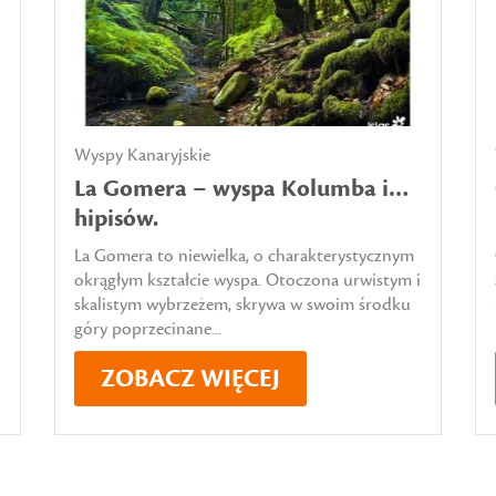
Wyspy Kanaryjskie
La Gomera – wyspa Kolumba i…
hipisów.
La Gomera to niewielka, o charakterystycznym
okrągłym kształcie wyspa. Otoczona urwistym i
skalistym wybrzeżem, skrywa w swoim środku
góry poprzecinane...
ZOBACZ WIĘCEJ