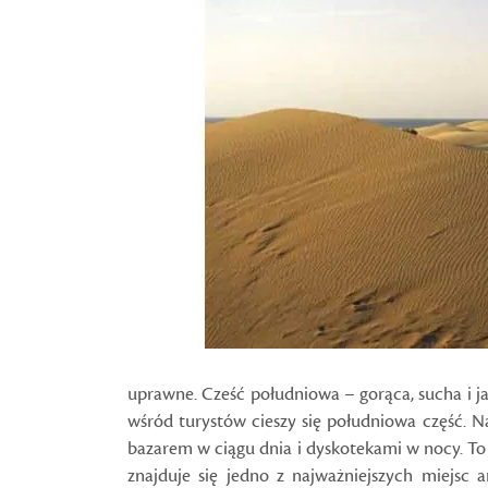
uprawne. Cześć południowa – gorąca, sucha i 
wśród turystów cieszy się południowa część. N
bazarem w ciągu dnia i dyskotekami w nocy. To 
znajduje się jedno z
najważniejszych miejsc