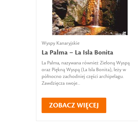
Wyspy Kanaryjskie
La Palma – La Isla Bonita
La Palma, nazywana również Zieloną Wyspą
oraz Piękną Wyspą (La Isla Bonita), leży w
północno zachodniej części archipelagu.
Zawdzięcza swoje...
ZOBACZ WIĘCEJ