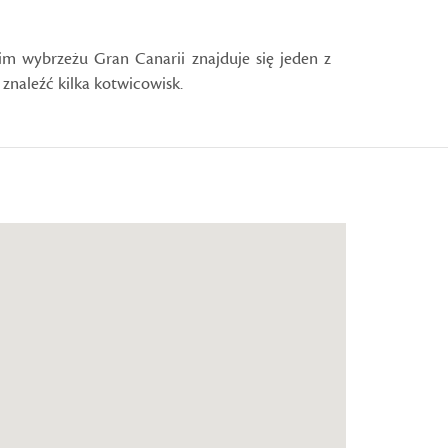
m wybrzeżu Gran Canarii znajduje się jeden z
znaleźć kilka kotwicowisk.