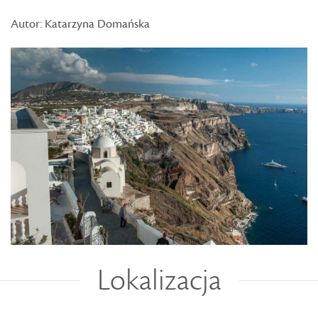
Autor: Katarzyna Domańska
Lokalizacja