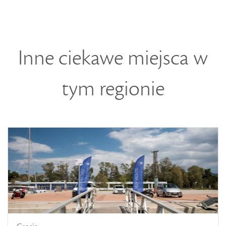
Inne ciekawe miejsca w
tym regionie