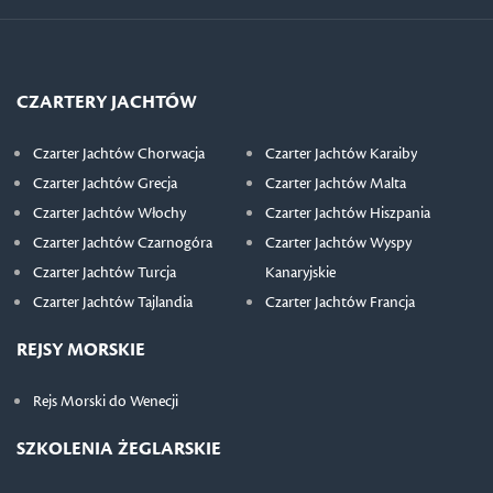
CZARTERY JACHTÓW
Czarter Jachtów Chorwacja
Czarter Jachtów Karaiby
Czarter Jachtów Grecja
Czarter Jachtów Malta
Czarter Jachtów Włochy
Czarter Jachtów Hiszpania
Czarter Jachtów Czarnogóra
Czarter Jachtów Wyspy
Czarter Jachtów Turcja
Kanaryjskie
Czarter Jachtów Tajlandia
Czarter Jachtów Francja
REJSY MORSKIE
Rejs Morski do Wenecji
SZKOLENIA ŻEGLARSKIE