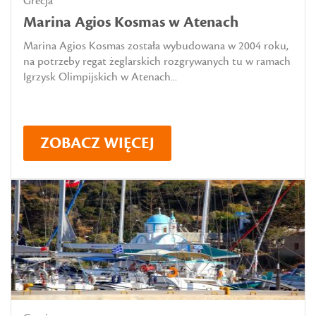
Grecja
Marina Agios Kosmas w Atenach
Marina Agios Kosmas została wybudowana w 2004 roku,
na potrzeby regat żeglarskich rozgrywanych tu w ramach
Igrzysk Olimpijskich w Atenach...
ZOBACZ WIĘCEJ