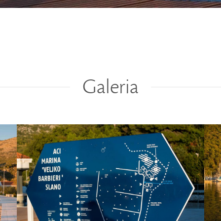
Galeria