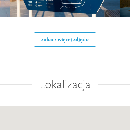
zobacz więcej zdjęć »
Lokalizacja