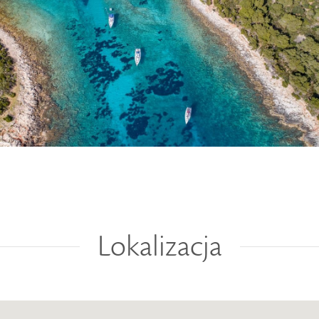
Lokalizacja