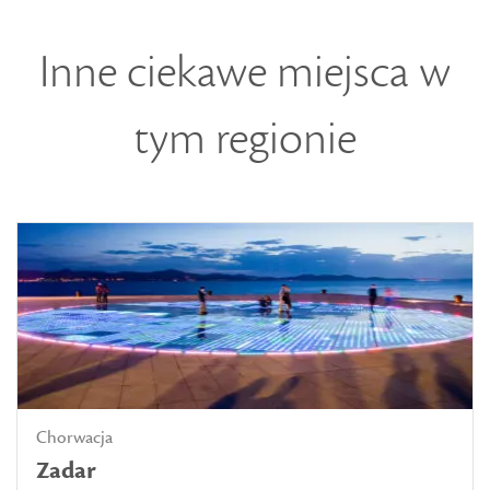
Inne ciekawe miejsca w
tym regionie
Chorwacja
Zadar