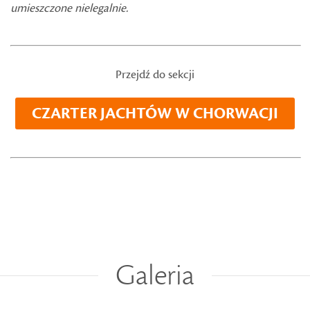
umieszczone nielegalnie.
Przejdź do sekcji
CZARTER JACHTÓW W CHORWACJI
Galeria