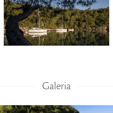
Galeria