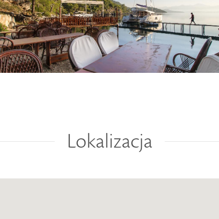
Lokalizacja