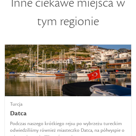
Inne ciekawe miejsca w
tym regionie
Turcja
Datca
Podczas naszego krótkiego rejsu po wybrzeżu tureckim
odwiedziliśmy również miasteczko Datca, na półwyspie o