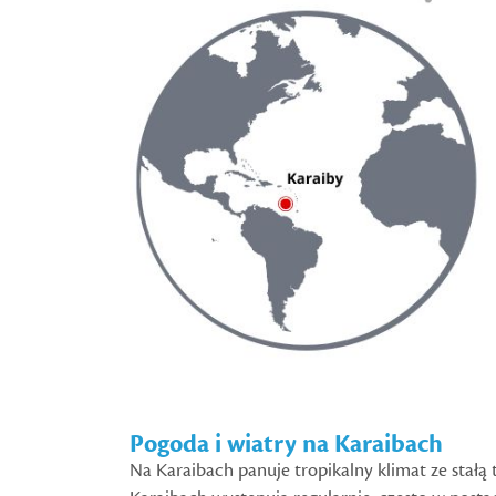
Pogoda i wiatry na Karaibach
Na Karaibach panuje tropikalny klimat ze stałą