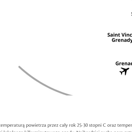
 temperaturą powietrza przez cały rok 25-30 stopni C oraz tempe