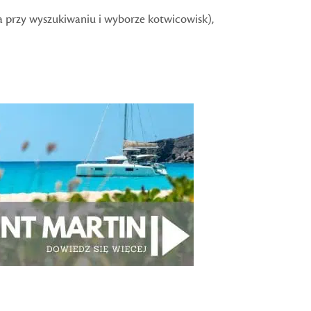
przy wyszukiwaniu i wyborze kotwicowisk),