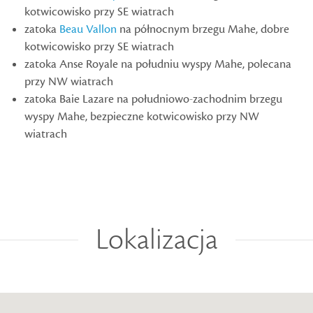
kotwicowisko przy SE wiatrach
zatoka
Beau Vallon
na północnym brzegu Mahe, dobre
kotwicowisko przy SE wiatrach
zatoka Anse Royale na południu wyspy Mahe, polecana
przy NW wiatrach
zatoka Baie Lazare na południowo-zachodnim brzegu
wyspy Mahe, bezpieczne kotwicowisko przy NW
wiatrach
Lokalizacja