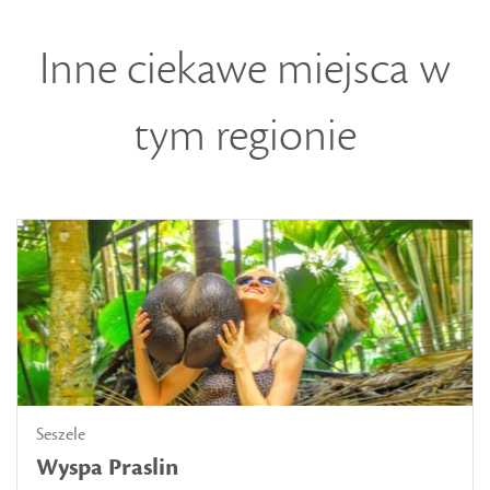
Inne ciekawe miejsca w
tym regionie
Seszele
Wyspa Praslin