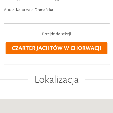
Autor: Katarzyna Domańska
Przejdź do sekcji
CZARTER JACHTÓW W CHORWACJI
Lokalizacja