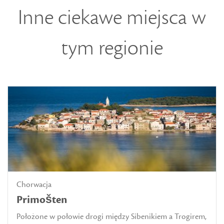
Inne ciekawe miejsca w
tym regionie
Chorwacja
Primošten
Położone w połowie drogi między Sibenikiem a Trogirem,