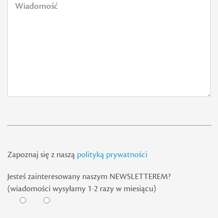
Zapoznaj się z naszą
polityką prywatności
Jesteś zainteresowany naszym NEWSLETTEREM?
(wiadomości wysyłamy 1-2 razy w miesiącu)