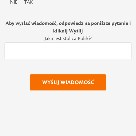
NIE
TAK
Aby wysłać wiadomość, odpowiedz na poniższe pytanie i
kliknij Wyślij
Jaka jest stolica Polski?