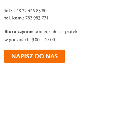
tel.:
+48 22 446 83 80
tel. kom.:
782 983 771
Biuro czynne:
poniedziałek – piątek
w godzinach: 9.00 – 17.00
NAPISZ DO NAS