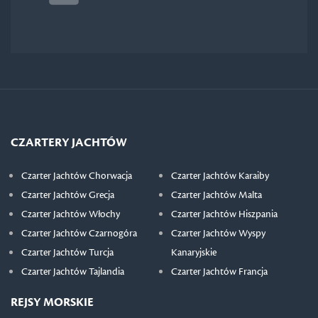
CZARTERY JACHTÓW
Czarter Jachtów Chorwacja
Czarter Jachtów Karaiby
Czarter Jachtów Grecja
Czarter Jachtów Malta
Czarter Jachtów Włochy
Czarter Jachtów Hiszpania
Czarter Jachtów Czarnogóra
Czarter Jachtów Wyspy
Czarter Jachtów Turcja
Kanaryjskie
Czarter Jachtów Tajlandia
Czarter Jachtów Francja
REJSY MORSKIE