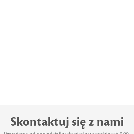
Skontaktuj się z nami