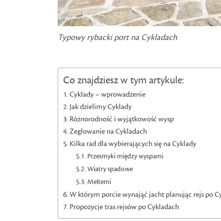
Typowy rybacki port na Cykladach
Co znajdziesz w tym artykule:
Cyklady – wprowadzenie
Jak dzielimy Cyklady
Różnorodność i wyjątkowość wysp
Żeglowanie na Cykladach
Kilka rad dla wybierających się na Cyklady
Przesmyki między wyspami
Wiatry spadowe
Meltemi
W którym porcie wynająć jacht planując rejs po 
Propozycje tras rejsów po Cykladach