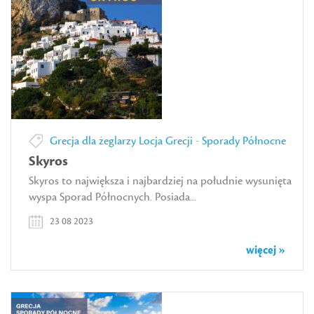
Grecja dla żeglarzy
Locja Grecji - Sporady Północne
Skyros
Skyros to największa i najbardziej na południe wysunięta
wyspa Sporad Północnych. Posiada...
23 08 2023
więcej »