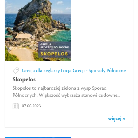
Grecja dla żeglarzy
Locja Grecji - Sporady Północne
Skopelos
Skopelos to najbardziej zielona z wysp Sporad
Północnych. Większość wybrzeża stanowi cudowne...
07 06 2023
więcej »