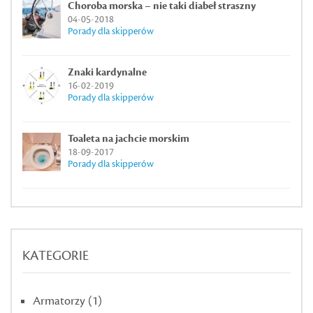
Choroba morska – nie taki diabeł straszny
04-05-2018
Porady dla skipperów
Znaki kardynalne
16-02-2019
Porady dla skipperów
Toaleta na jachcie morskim
18-09-2017
Porady dla skipperów
KATEGORIE
Armatorzy
(1)