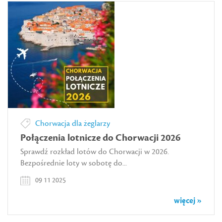
Chorwacja dla żeglarzy
Połączenia lotnicze do Chorwacji 2026
Sprawdź rozkład lotów do Chorwacji w 2026.
Bezpośrednie loty w sobotę do...
09 11 2025
więcej »