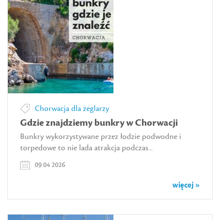
Chorwacja dla żeglarzy
Gdzie znajdziemy bunkry w Chorwacji
Bunkry wykorzystywane przez łodzie podwodne i
torpedowe to nie lada atrakcja podczas...
09 04 2026
więcej »