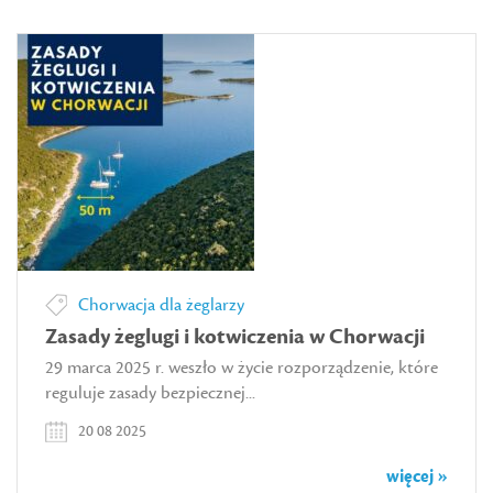
Chorwacja dla żeglarzy
Zasady żeglugi i kotwiczenia w Chorwacji
29 marca 2025 r. weszło w życie rozporządzenie, które
reguluje zasady bezpiecznej...
20 08 2025
więcej »