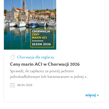
Chorwacja dla żeglarzy
Ceny marin ACI w Chorwacji 2026
Sprawdź, ile zapłacisz za postój jachtem
jednokadłubowym lub katamaranem w jednej z...
08 04 2026
więcej »