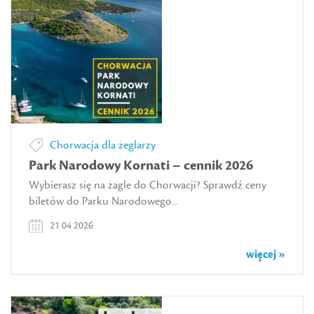
Chorwacja dla żeglarzy
Park Narodowy Kornati – cennik 2026
Wybierasz się na żagle do Chorwacji? Sprawdź ceny
biletów do Parku Narodowego...
21 04 2026
więcej »