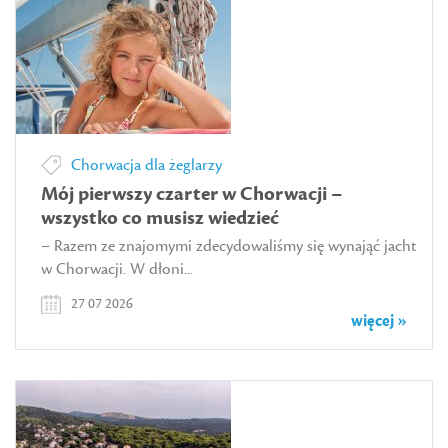
Chorwacja dla żeglarzy
Mój pierwszy czarter w Chorwacji –
wszystko co musisz wiedzieć
– Razem ze znajomymi zdecydowaliśmy się wynająć jacht
w Chorwacji. W dłoni...
27 07 2026
więcej »