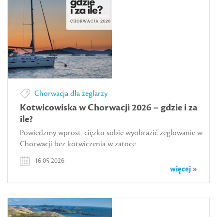
Chorwacja dla żeglarzy
Kotwicowiska w Chorwacji 2026 – gdzie i za
ile?
Powiedzmy wprost: ciężko sobie wyobrazić żeglowanie w
Chorwacji bez kotwiczenia w zatoce....
16 05 2026
więcej »