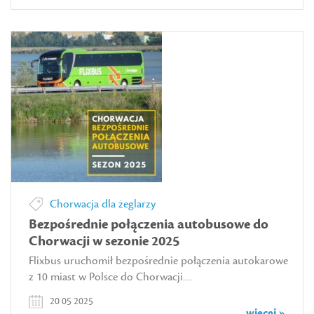
Chorwacja dla żeglarzy
Bezpośrednie połączenia autobusowe do
Chorwacji w sezonie 2025
Flixbus uruchomił bezpośrednie połączenia autokarowe
z 10 miast w Polsce do Chorwacji....
20 05 2025
więcej »