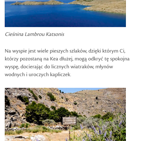
Cieśnina Lambrou Katsonis
Na wyspie jest wiele pieszych szlaków, dzięki którym Ci,
którzy pozostaną na Kea dłużej, mogą odkryć tę spokojna
wyspę, docierając do licznych wiatraków, młynów
wodnych i uroczych kapliczek.