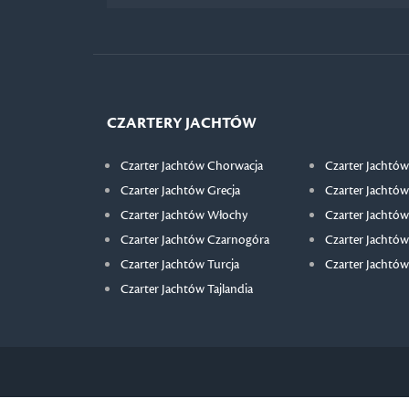
CZARTERY JACHTÓW
Czarter Jachtów Chorwacja
Czarter Jachtów
Czarter Jachtów Grecja
Czarter Jachtów
Czarter Jachtów Włochy
Czarter Jachtów
Czarter Jachtów Czarnogóra
Czarter Jachtów
Czarter Jachtów Turcja
Czarter Jachtów
Czarter Jachtów Tajlandia