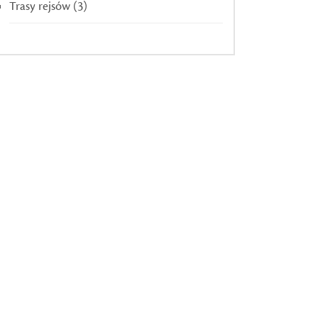
Trasy rejsów
(3)