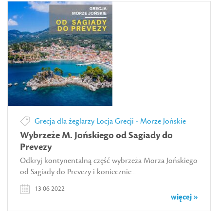
Grecja dla żeglarzy
Locja Grecji - Morze Jońskie
Wybrzeże M. Jońskiego od Sagiady do
Prevezy
Odkryj kontynentalną część wybrzeża Morza Jońskiego
od Sagiady do Prevezy i koniecznie...
13 06 2022
więcej »