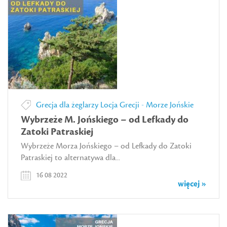
Grecja dla żeglarzy
Locja Grecji - Morze Jońskie
Wybrzeże M. Jońskiego – od Lefkady do
Zatoki Patraskiej
Wybrzeże Morza Jońskiego – od Lefkady do Zatoki
Patraskiej to alternatywa dla...
16 08 2022
więcej »