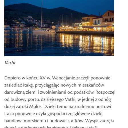
Vathi
Dopiero w końcu XV w. Wenecjanie zaczęli ponownie
zasiedlać Itakę, przyciągając nowych mieszkańców
darowizną ziemi i zwolnieniami od podatków. Rozpoczęli
od budowy portu, dzisiejszego Vathi, w jednej z odnóg
dużej zatoki Molos. Dzięki temu naturalnemu portowi
Itaka ponownie ożyła gospodarczo, głównie dzięki
handlowi morskiemu i budowie statków. Wyspa zaczęła