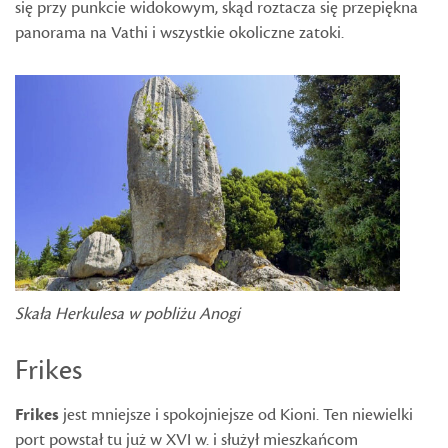
się przy punkcie widokowym, skąd roztacza się przepiękna
panorama na Vathi i wszystkie okoliczne zatoki.
Skała Herkulesa w pobliżu Anogi
Frikes
Frikes
jest mniejsze i spokojniejsze od Kioni. Ten niewielki
port powstał tu już w XVI w. i służył mieszkańcom