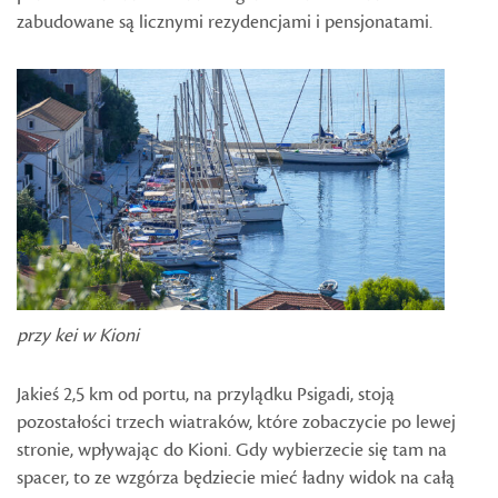
zabudowane są licznymi rezydencjami i pensjonatami.
przy kei w Kioni
Jakieś 2,5 km od portu, na przylądku Psigadi, stoją
pozostałości trzech wiatraków, które zobaczycie po lewej
stronie, wpływając do Kioni. Gdy wybierzecie się tam na
spacer, to ze wzgórza będziecie mieć ładny widok na całą