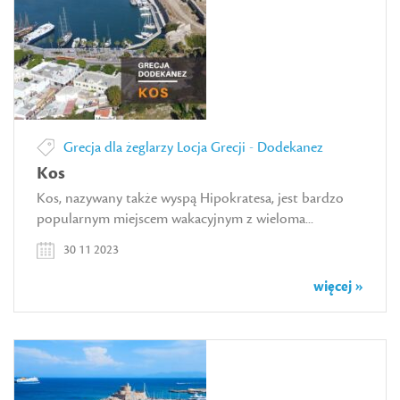
Grecja dla żeglarzy
Locja Grecji - Dodekanez
Kos
Kos, nazywany także wyspą Hipokratesa, jest bardzo
popularnym miejscem wakacyjnym z wieloma...
30 11 2023
więcej »