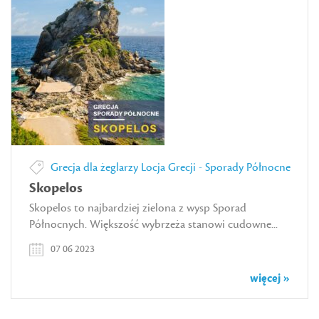
Grecja dla żeglarzy
Locja Grecji - Sporady Północne
Skopelos
Skopelos to najbardziej zielona z wysp Sporad
Północnych. Większość wybrzeża stanowi cudowne...
07 06 2023
więcej »