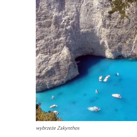
wybrzeże Zakynthos