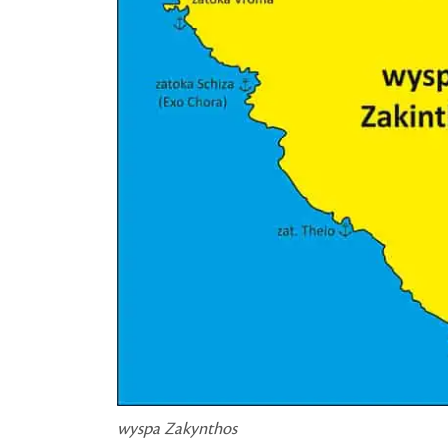
wyspa Zakynthos