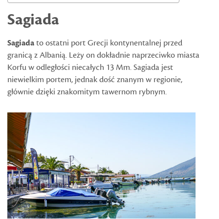
Sagiada
Sagiada
to ostatni port Grecji kontynentalnej przed
granicą z Albanią. Leży on dokładnie naprzeciwko miasta
Korfu w odległości niecałych 13 Mm. Sagiada jest
niewielkim portem, jednak dość znanym w regionie,
głównie dzięki znakomitym tawernom rybnym.