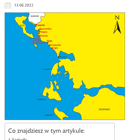
13 06 2022
Co znajdziesz w tym artykule:
Sagiada