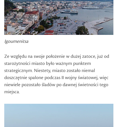
Igoumenitsa
Ze względu na swoje położenie w dużej zatoce, już od
starożytności miasto było ważnym punktem
strategicznym. Niestety, miasto zostało niemal
doszczętnie spalone podczas II wojny światowej, więc
niewiele pozostało śladów po dawnej świetności tego
miejsca.