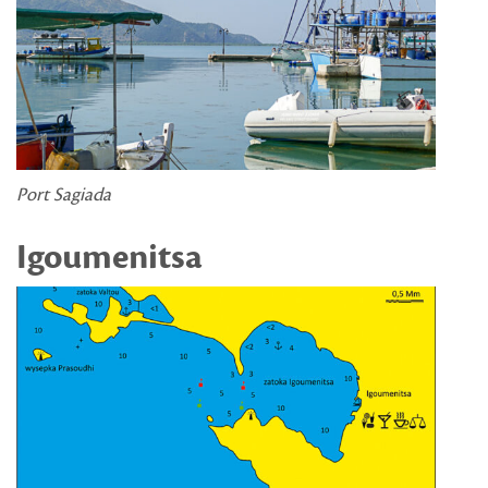
Port Sagiada
Igoumenitsa