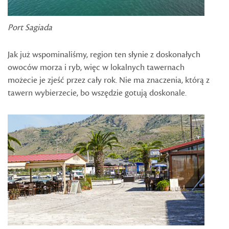
Port Sagiada
Jak już wspominaliśmy, region ten słynie z doskonałych
owoców morza i ryb, więc w lokalnych tawernach
możecie je zjeść przez cały rok. Nie ma znaczenia, którą z
tawern wybierzecie, bo wszędzie gotują doskonale.