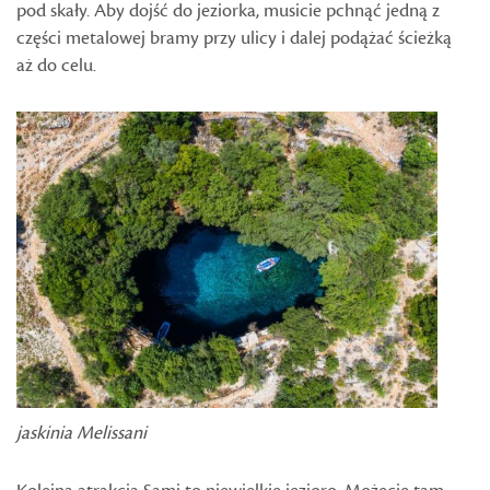
pod skały. Aby dojść do jeziorka, musicie pchnąć jedną z
części metalowej bramy przy ulicy i dalej podążać ścieżką
aż do celu.
jaskinia Melissani