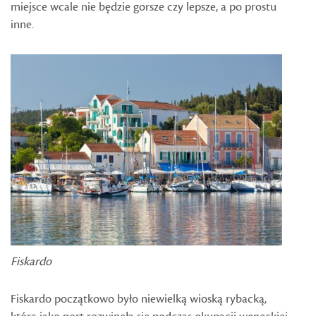
miejsce wcale nie będzie gorsze czy lepsze, a po prostu
inne.
Fiskardo
Fiskardo początkowo było niewielką wioską rybacką,