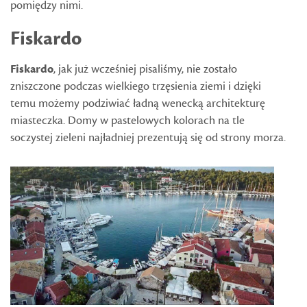
pomiędzy nimi.
Fiskardo
Fiskardo
, jak już wcześniej pisaliśmy, nie zostało
zniszczone podczas wielkiego trzęsienia ziemi i dzięki
temu możemy podziwiać ładną wenecką architekturę
miasteczka. Domy w pastelowych kolorach na tle
soczystej zieleni najładniej prezentują się od strony morza.