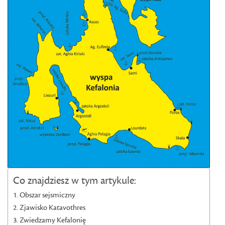
Co znajdziesz w tym artykule:
Obszar sejsmiczny
Zjawisko Katavothres
Zwiedzamy Kefalonię