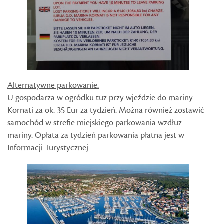
Alternatywne parkowanie:
U gospodarza w ogródku tuż przy wjeździe do mariny
Kornati za ok. 35 Eur za tydzień. Można również zostawić
samochód w strefie miejskiego parkowania wzdłuż
mariny. Opłata za tydzień parkowania płatna jest w
Informacji Turystycznej.