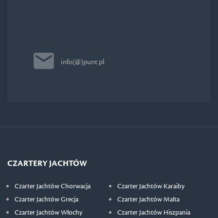
info(@)punt.pl
CZARTERY JACHTÓW
Czarter Jachtów Chorwacja
Czarter Jachtów Karaiby
Czarter Jachtów Grecja
Czarter Jachtów Malta
Czarter Jachtów Włochy
Czarter Jachtów Hiszpania