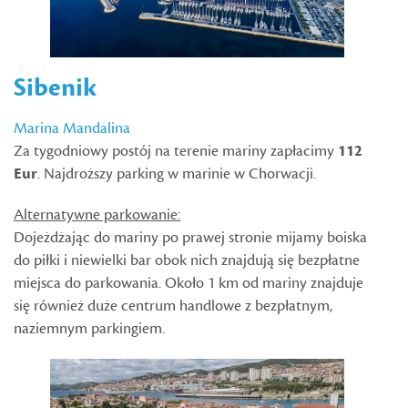
Sibenik
Marina Mandalina
Za tygodniowy postój na terenie mariny zapłacimy
112
Eur
. Najdroższy parking w marinie w Chorwacji.
Alternatywne parkowanie:
Dojeżdżając do mariny po prawej stronie mijamy boiska
do piłki i niewielki bar obok nich znajdują się bezpłatne
miejsca do parkowania. Około 1 km od mariny znajduje
się również duże centrum handlowe z bezpłatnym,
naziemnym parkingiem.