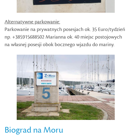
Alternatywne parkowanie:
Parkowanie na prywatnych posesjach ok. 35 Euro/tydzień
np. +385915688502 Marianna ok. 40 miejsc postojowych
na własnej posesji obok bocznego wjazdu do mariny.
Biograd na Moru