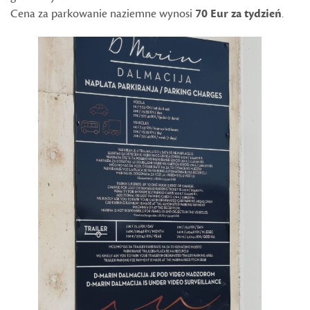
Cena za parkowanie naziemne wynosi
70 Eur za tydzień
.