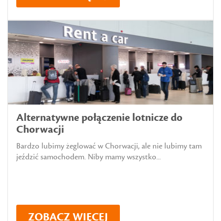
Alternatywne połączenie lotnicze do
Chorwacji
Bardzo lubimy żeglować w Chorwacji, ale nie lubimy tam
jeździć samochodem. Niby mamy wszystko...
ZOBACZ WIĘCEJ