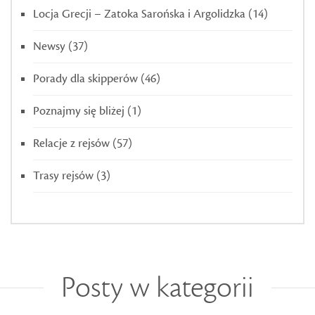
Locja Grecji – Zatoka Sarońska i Argolidzka
(14)
Newsy
(37)
Porady dla skipperów
(46)
Poznajmy się bliżej
(1)
Relacje z rejsów
(57)
Trasy rejsów
(3)
Posty w kategorii