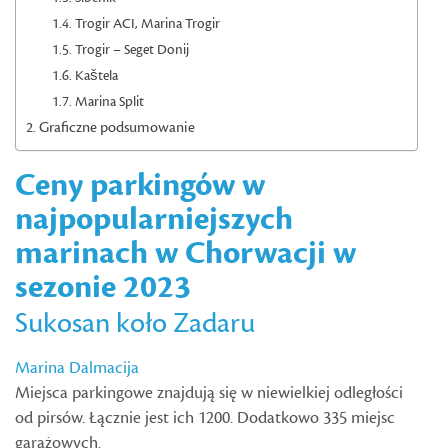
Trogir ACI, Marina Trogir
Trogir – Seget Donij
Kaštela
Marina Split
Graficzne podsumowanie
Ceny parkingów w
najpopularniejszych
marinach w Chorwacji w
sezonie 2023
Sukosan koło Zadaru
Marina Dalmacija
Miejsca parkingowe znajdują się w niewielkiej odległości
od pirsów. Łącznie jest ich 1200. Dodatkowo 335 miejsc
garażowych.