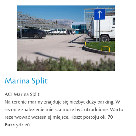
Marina Split
ACI Marina Split
Na terenie mariny znajduje się niezbyt duży parking. W
sezonie znalezienie miejsca może być utrudnione. Warto
rezerwować wcześniej miejsce. Koszt postoju ok.
70
Eur
/tydzień.