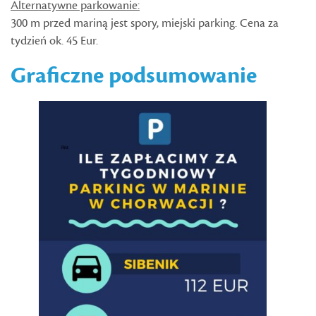
Alternatywne parkowanie:
300 m przed mariną jest spory, miejski parking. Cena za
tydzień ok. 45 Eur.
Graficzne podsumowanie