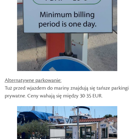
Alternatywne parkowanie:
Tuż przed wjazdem do mariny znajdują się tańsze parkingi
prywatne. Ceny wahają się między 30-35 EUR.