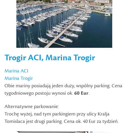
Trogir ACI, Marina Trogir
Marina ACI
Marina Trogir
Obie mariny posiadają jeden duży, wspólny parking. Cena
tygodniowego postoju wynosi ok.
60 Eur
.
Alternatywne parkowanie:
Trochę wyżej, nad tym parkingiem przy ulicy Kralja
Tomislaca jest drugi parking. Cena ok. 40 Eur za tydzień.