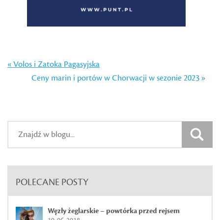
« Volos i Zatoka Pagasyjska
Ceny marin i portów w Chorwacji w sezonie 2023 »
POLECANE POSTY
Węzły żeglarskie – powtórka przed rejsem