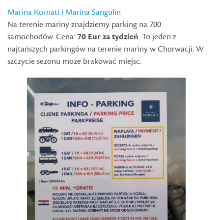
Marina Kornati i Marina Sangulin
Na terenie mariny znajdziemy parking na 700
samochodów. Cena:
70 Eur za tydzień
. To jeden z
najtańszych parkingów na terenie mariny w Chorwacji. W
szczycie sezonu może brakować miejsc.