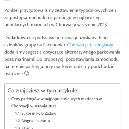
Poniżej przygotowaliśmy zestawienie tygodniowych cen
za postój samochodu na parkingu w najbardziej
popularnych marinach w Chorwacji w sezonie 2023.
Dodatkowo na podstawie informacji uzyskanych od
członków grupy na Facebooku:
Chorwacja dla żeglarzy
dodaliśmy sugestie dotyczące alternatywnego parkowania
poza marinami. Do propozycji pozostawiania samochodu
na terenie parkingu przy markecie radzimy podchodzić
ostrożnie 😉
Co znajdziesz w tym artykule:
Ceny parkingów w najpopularniejszych marinach w
Chorwacji w sezonie 2023
Sukosan koło Zadaru
Biograd na Moru
Sibenik