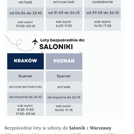
Bezpośrednie loty w soboty do
Salonik
z
Warszawy