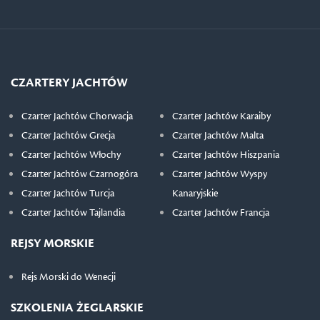
CZARTERY JACHTÓW
Czarter Jachtów Chorwacja
Czarter Jachtów Karaiby
Czarter Jachtów Grecja
Czarter Jachtów Malta
Czarter Jachtów Włochy
Czarter Jachtów Hiszpania
Czarter Jachtów Czarnogóra
Czarter Jachtów Wyspy
Czarter Jachtów Turcja
Kanaryjskie
Czarter Jachtów Tajlandia
Czarter Jachtów Francja
REJSY MORSKIE
Rejs Morski do Wenecji
SZKOLENIA ŻEGLARSKIE