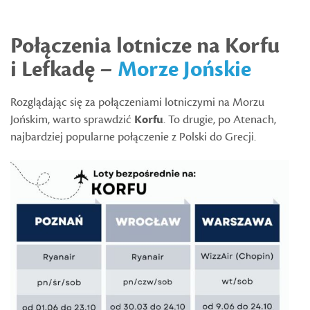
Połączenia lotnicze na Korfu
i Lefkadę –
Morze Jońskie
Rozglądając się za połączeniami lotniczymi na Morzu
Jońskim, warto sprawdzić
Korfu
. To drugie, po Atenach,
najbardziej popularne połączenie z Polski do Grecji.