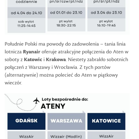
Południe Polski ma powody do zadowolenia – tania linia
lotnicza
Ryanair
oferuje atrakcyjne połączenia do Aten w
soboty z
Katowic
i
Krakowa
. Niestety zabrakło sobotnich
połączeń z Warszawy i Wrocławia. Z tych portów
(alternatywnie) można polecieć do Aten w piątkowy
wieczór.