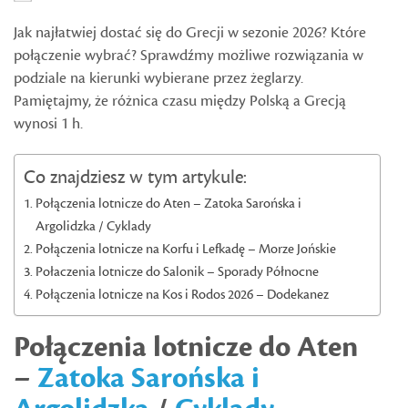
Jak najłatwiej dostać się do Grecji w sezonie 2026? Które
połączenie wybrać? Sprawdźmy możliwe rozwiązania w
podziale na kierunki wybierane przez żeglarzy.
Pamiętajmy, że różnica czasu między Polską a Grecją
wynosi 1 h.
Co znajdziesz w tym artykule:
Połączenia lotnicze do Aten – Zatoka Sarońska i
Argolidzka / Cyklady
Połączenia lotnicze na Korfu i Lefkadę – Morze Jońskie
Połaczenia lotnicze do Salonik – Sporady Północne
Połączenia lotnicze na Kos i Rodos 2026 – Dodekanez
Połączenia lotnicze do Aten
–
Zatoka Sarońska i