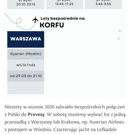
Niestety w sezonie 2026 zabrakło bezpośrednich połączeń
z Polski do
Prevezy
. W sobotę możemy wybrać lot z jedną
przesiadką z Warszawy lub Krakowa, np. Austrian Airlines
z postojem w Wiedniu. Czarterując jacht na Lefkadzie