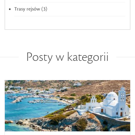
Trasy rejsów
(3)
Posty w kategorii