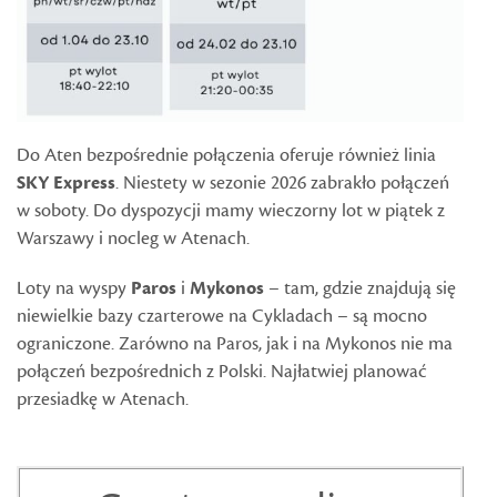
Do Aten bezpośrednie połączenia oferuje również linia
SKY Express
. Niestety w sezonie 2026 zabrakło połączeń
w soboty. Do dyspozycji mamy wieczorny lot w piątek z
Warszawy i nocleg w Atenach.
Loty na wyspy
Paros
i
Mykonos
– tam, gdzie znajdują się
niewielkie bazy czarterowe na Cykladach – są mocno
ograniczone. Zarówno na Paros, jak i na Mykonos nie ma
połączeń bezpośrednich z Polski. Najłatwiej planować
przesiadkę w Atenach.