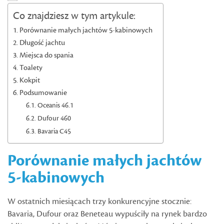
Co znajdziesz w tym artykule:
Porównanie małych jachtów 5-kabinowych
Długość jachtu
Miejsca do spania
Toalety
Kokpit
Podsumowanie
Oceanis 46.1
Dufour 460
Bavaria C45
Porównanie małych jachtów
5-kabinowych
W ostatnich miesiącach trzy konkurencyjne stocznie:
Bavaria, Dufour oraz Beneteau wypuściły na rynek bardzo