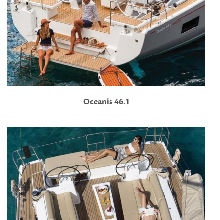
Oceanis 46.1