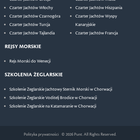
Czarter Jachtów Włochy
Czarter Jachtów Hiszpania
Czarter Jachtów Czarnogóra
Czarter Jachtów Wyspy
Czarter Jachtów Turcja
Kanaryjskie
Czarter Jachtów Tajlandia
Czarter Jachtów Francja
REJSY MORSKIE
Rejs Morski do Wenecji
SZKOLENIA ŻEGLARSKIE
Szkolenie Żeglarskie Jachtowy Sternik Morski w Chorwacji
Szkolenie Żeglarskie Voditelj Brodice w Chorwacji
Szkolenie Żeglarskie na Katamaranie w Chorwacji
Polityka prywatności
© 2026 Punt. All Rights Reserved.