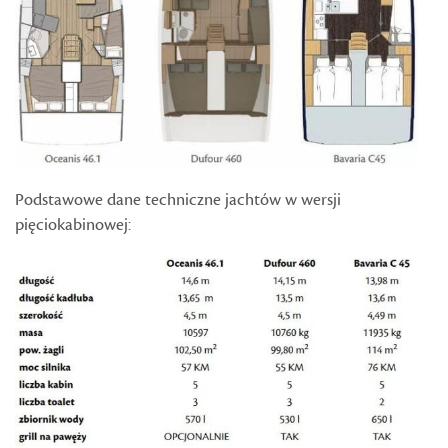
Podstawowe dane techniczne jachtów w wersji
pięciokabinowej: