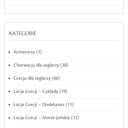
KATEGORIE
Armatorzy
(1)
Chorwacja dla żeglarzy
(38)
Grecja dla żeglarzy
(66)
Locja Grecji – Cyklady
(19)
Locja Grecji – Dodekanez
(11)
Locja Grecji – Morze Jońskie
(12)