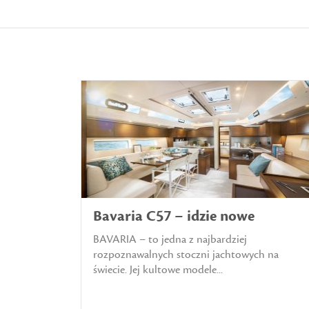
Bavaria C57 – idzie nowe
BAVARIA – to jedna z najbardziej
rozpoznawalnych stoczni jachtowych na
świecie. Jej kultowe modele...