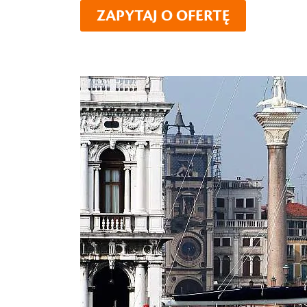
ZAPYTAJ O OFERTĘ