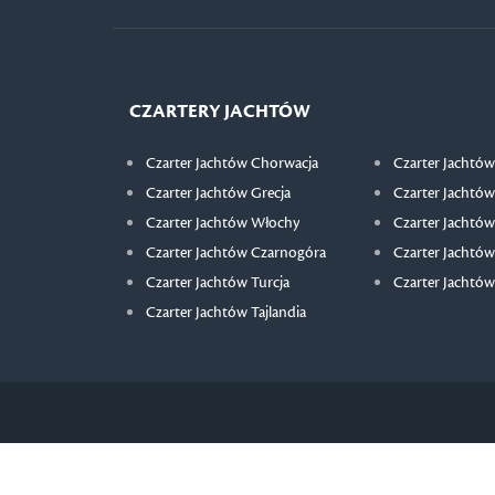
CZARTERY JACHTÓW
Czarter Jachtów Chorwacja
Czarter Jachtów
Czarter Jachtów Grecja
Czarter Jachtów
Czarter Jachtów Włochy
Czarter Jachtów
Czarter Jachtów Czarnogóra
Czarter Jachtów
Czarter Jachtów Turcja
Czarter Jachtów
Czarter Jachtów Tajlandia