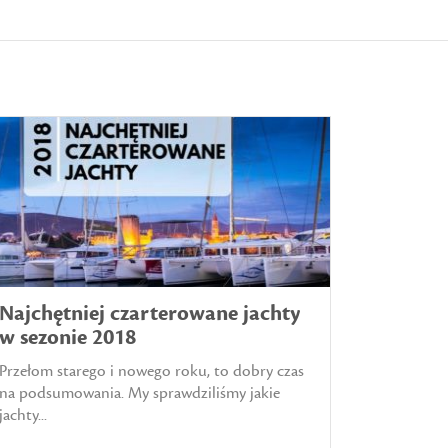
Najchętniej czarterowane jachty
w sezonie 2018
Przełom starego i nowego roku, to dobry czas
na podsumowania. My sprawdziliśmy jakie
jachty...