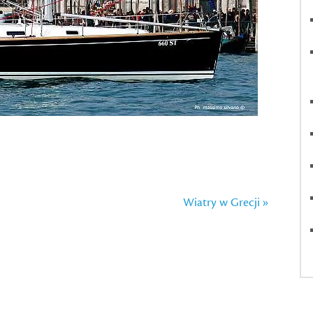
Wiatry w Grecji »