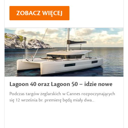
ZOBACZ WIĘCEJ
Lagoon 40 oraz Lagoon 50 – idzie nowe
Podczas targów żeglarskich w Cannes rozpoczynających
się 12 września br. premierę będą miały dwa...