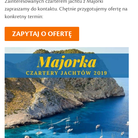
Zainteresowanych czarterem jachtu z Majorki
zapraszamy do kontaktu. Chętnie przygotujemy ofertę na
konkretny termin:
ZAPYTAJ O OFERTĘ