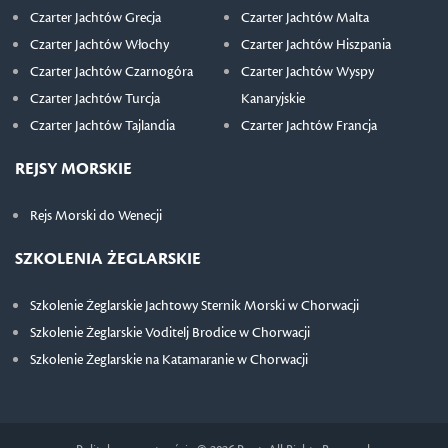
Czarter Jachtów Grecja
Czarter Jachtów Malta
Czarter Jachtów Włochy
Czarter Jachtów Hiszpania
Czarter Jachtów Czarnogóra
Czarter Jachtów Wyspy
Czarter Jachtów Turcja
Kanaryjskie
Czarter Jachtów Tajlandia
Czarter Jachtów Francja
REJSY MORSKIE
Rejs Morski do Wenecji
SZKOLENIA ŻEGLARSKIE
Szkolenie Żeglarskie Jachtowy Sternik Morski w Chorwacji
Szkolenie Żeglarskie Voditelj Brodice w Chorwacji
Szkolenie Żeglarskie na Katamaranie w Chorwacji