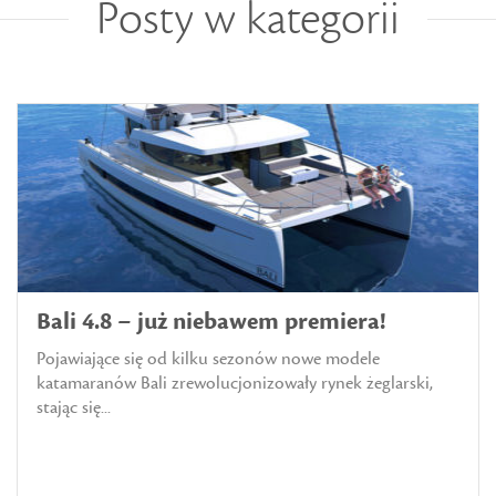
Posty w kategorii
Bali 4.8 – już niebawem premiera!
Pojawiające się od kilku sezonów nowe modele
katamaranów Bali zrewolucjonizowały rynek żeglarski,
stając się...