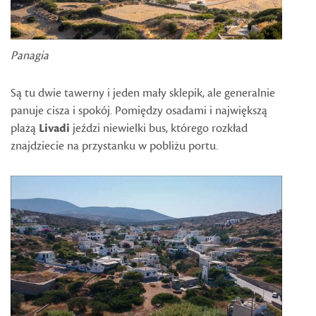
Panagia
Są tu dwie tawerny i jeden mały sklepik, ale generalnie
panuje cisza i spokój. Pomiędzy osadami i największą
plażą
Livadi
jeździ niewielki bus, którego rozkład
znajdziecie na przystanku w pobliżu portu.