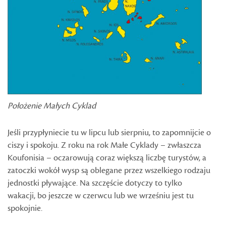
Położenie Małych Cyklad
Jeśli przypłyniecie tu w lipcu lub sierpniu, to zapomnijcie o
ciszy i spokoju. Z roku na rok Małe Cyklady – zwłaszcza
Koufonisia – oczarowują coraz większą liczbę turystów, a
zatoczki wokół wysp są oblegane przez wszelkiego rodzaju
jednostki pływające. Na szczęście dotyczy to tylko
wakacji, bo jeszcze w czerwcu lub we wrześniu jest tu
spokojnie.