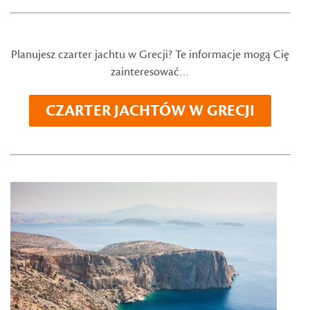
Planujesz czarter jachtu w Grecji? Te informacje mogą Cię
zainteresować…
CZARTER JACHTÓW W GRECJI