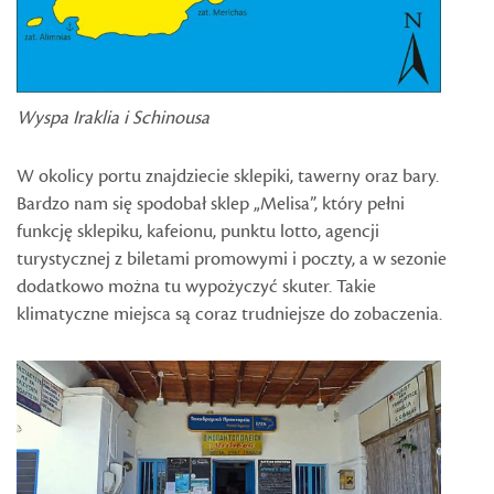
Wyspa Iraklia i Schinousa
W okolicy portu znajdziecie sklepiki, tawerny oraz bary.
Bardzo nam się spodobał sklep „Melisa”, który pełni
funkcję sklepiku, kafeionu, punktu lotto, agencji
turystycznej z biletami promowymi i poczty, a w sezonie
dodatkowo można tu wypożyczyć skuter. Takie
klimatyczne miejsca są coraz trudniejsze do zobaczenia.