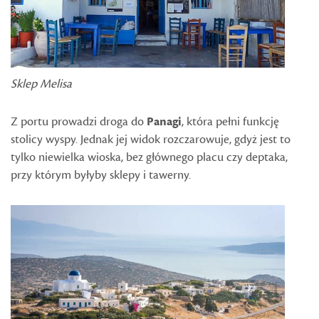
Sklep Melisa
Z portu prowadzi droga do
Panagi
, która pełni funkcję
stolicy wyspy. Jednak jej widok rozczarowuje, gdyż jest to
tylko niewielka wioska, bez głównego placu czy deptaka,
przy którym byłyby sklepy i tawerny.