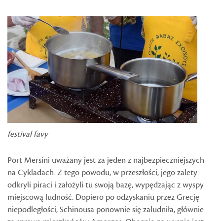
festival favy
Port Mersini uważany jest za jeden z najbezpieczniejszych
na Cykladach. Z tego powodu, w przeszłości, jego zalety
odkryli piraci i założyli tu swoją bazę, wypędzając z wyspy
miejscową ludność. Dopiero po odzyskaniu przez Grecję
niepodległości, Schinousa ponownie się zaludniła, głównie