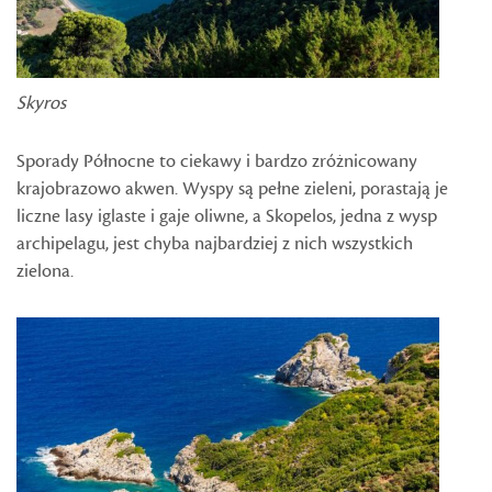
Skyros
Sporady Północne to ciekawy i bardzo zróżnicowany
krajobrazowo akwen. Wyspy są pełne zieleni, porastają je
liczne lasy iglaste i gaje oliwne, a Skopelos, jedna z wysp
archipelagu, jest chyba najbardziej z nich wszystkich
zielona.