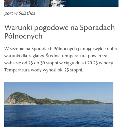
port w Skiathos
Warunki pogodowe na Sporadach
Północnych
W sezonie na Sporadach Północnych panują zwykle dobre
warunki dla żeglarzy. Średnia temperatura powietrza
waha się od 25 do 30 stopni w ciągu dnia i 20-25 w nocy.
Temperatura wody wynosi ok. 25 stopni.