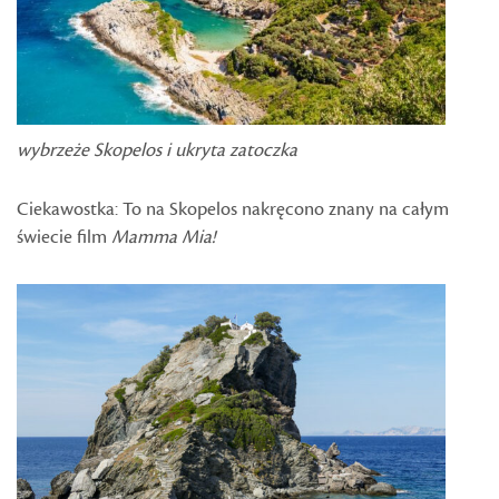
wybrzeże Skopelos i ukryta zatoczka
Ciekawostka: To na Skopelos nakręcono znany na całym
świecie film
Mamma Mia!