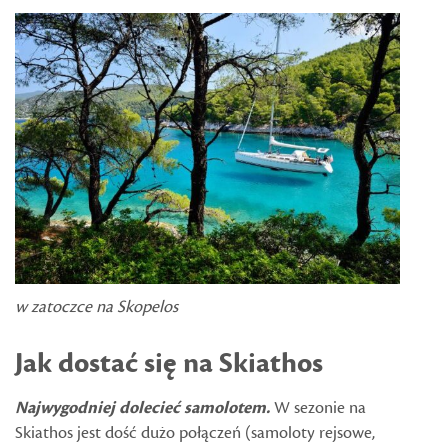
w zatoczce na Skopelos
Jak dostać się na Skiathos
Najwygodniej dolecieć samolotem.
W sezonie na
Skiathos jest dość dużo połączeń (samoloty rejsowe,