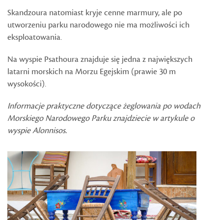
Skandzoura natomiast kryje cenne marmury, ale po
utworzeniu parku narodowego nie ma możliwości ich
eksploatowania.
Na wyspie Psathoura znajduje się jedna z największych
latarni morskich na Morzu Egejskim (prawie 30 m
wysokości).
Informacje praktyczne dotyczące żeglowania po wodach
Morskiego Narodowego Parku znajdziecie w artykule o
wyspie Alonnisos.