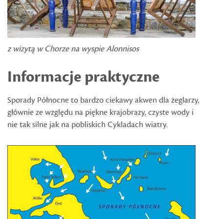
z wizytą w Chorze na wyspie Alonnisos
Informacje praktyczne
Sporady Północne to bardzo ciekawy akwen dla żeglarzy,
głównie ze względu na piękne krajobrazy, czyste wody i
nie tak silne jak na pobliskich Cykladach wiatry.