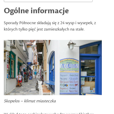
Ogólne informacje
Sporady Północne składają się z 24 wysp i wysepek, z
których tylko pięć jest zamieszkałych na stałe.
Skopelos – klimat miasteczka