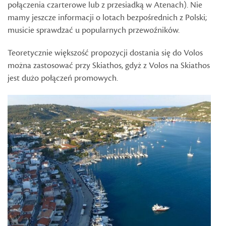
połączenia czarterowe lub z przesiadką w Atenach). Nie
mamy jeszcze informacji o lotach bezpośrednich z Polski;
musicie sprawdzać u popularnych przewoźników.
Teoretycznie większość propozycji dostania się do Volos
można zastosować przy Skiathos, gdyż z Volos na Skiathos
jest dużo połączeń promowych.