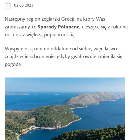
02 03 2023
Następny region żeglarski Grecji, na który Was
zapraszamy, to
Sporady Północne,
cieszące się z roku na
rok coraz większą popularnością.
Wyspy nie są mocno oddalone od siebie, więc łatwo
znajdziecie schronienie, gdyby gwałtownie zmieniła się
pogoda.