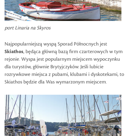
port Linaria na Skyros
Najpopularniejszą wyspą Sporad Północnych jest
Skiathos
, będąca główną bazą firm czarterowych w tym
rejonie. Wyspa jest popularnym miejscem wypoczynku
dla turystów, głównie Brytyjczyków. Jeśli lubicie
rozrywkowe miejsca z pubami, klubami i dyskotekami, to
Skiathos będzie dla Was wymarzonym miejscem.