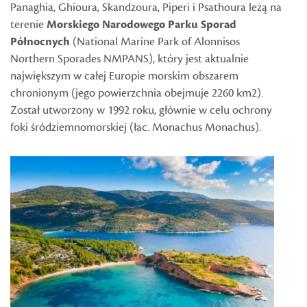
Panaghia, Ghioura, Skandzoura, Piperi i Psathoura leżą na
terenie
Morskiego Narodowego Parku Sporad
Północnych
(National Marine Park of Alonnisos
Northern Sporades NMPANS), który jest aktualnie
największym w całej Europie morskim obszarem
chronionym (jego powierzchnia obejmuje 2260 km2).
Został utworzony w 1992 roku, głównie w celu ochrony
foki śródziemnomorskiej (łac. Monachus Monachus).