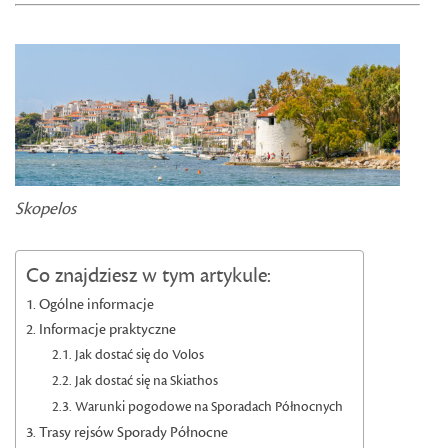
Skopelos
Co znajdziesz w tym artykule:
Ogólne informacje
Informacje praktyczne
Jak dostać się do Volos
Jak dostać się na Skiathos
Warunki pogodowe na Sporadach Północnych
Trasy rejsów Sporady Północne