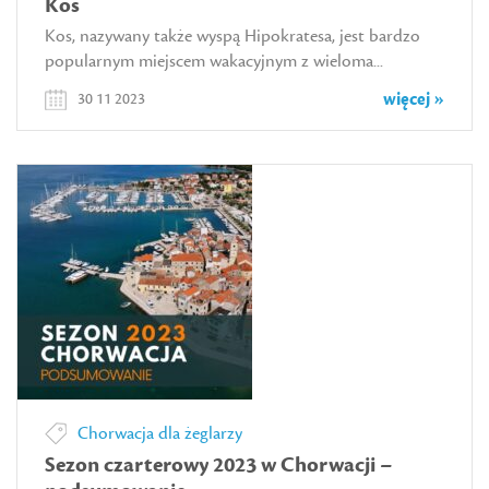
Kos
Kos, nazywany także wyspą Hipokratesa, jest bardzo
popularnym miejscem wakacyjnym z wieloma...
więcej »
30 11 2023
Chorwacja dla żeglarzy
Sezon czarterowy 2023 w Chorwacji –