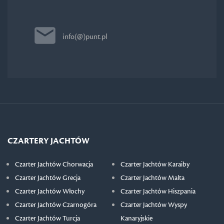
info(@)punt.pl
CZARTERY JACHTÓW
Czarter Jachtów Chorwacja
Czarter Jachtów Karaiby
Czarter Jachtów Grecja
Czarter Jachtów Malta
Czarter Jachtów Włochy
Czarter Jachtów Hiszpania
Czarter Jachtów Czarnogóra
Czarter Jachtów Wyspy
Czarter Jachtów Turcja
Kanaryjskie