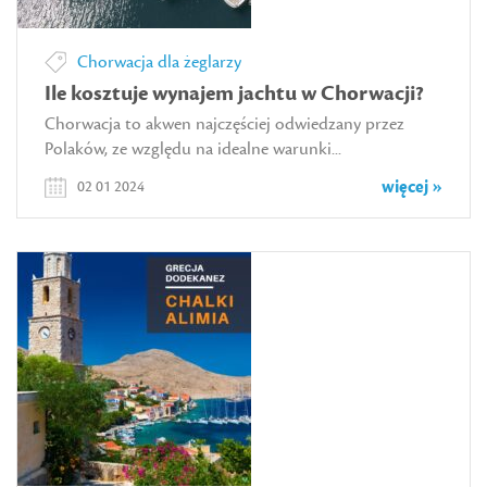
Chorwacja dla żeglarzy
Ile kosztuje wynajem jachtu w Chorwacji?
Chorwacja to akwen najczęściej odwiedzany przez
Polaków, ze względu na idealne warunki...
więcej »
02 01 2024