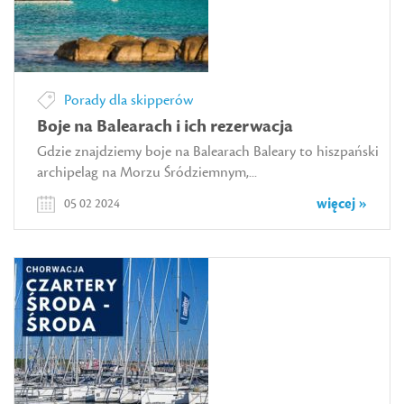
Porady dla skipperów
Boje na Balearach i ich rezerwacja
Gdzie znajdziemy boje na Balearach Baleary to hiszpański
archipelag na Morzu Śródziemnym,...
więcej »
05 02 2024