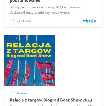
podsumowanie
Jak wypadł sezon czarterowy 2023 w Chorwacji.
Zaskoczył pozytywnie czy może wręcz...
więcej »
24 11 2023
Newsy
Relacja z targów Biograd Boat Show 2023