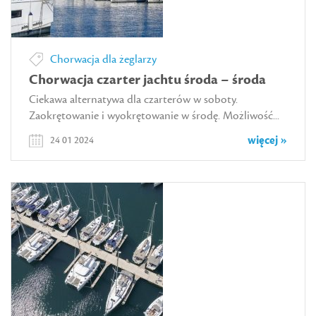
Chorwacja dla żeglarzy
Chorwacja czarter jachtu środa – środa
Ciekawa alternatywa dla czarterów w soboty.
Zaokrętowanie i wyokrętowanie w środę. Możliwość...
więcej »
24 01 2024