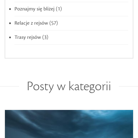
Poznajmy się bliżej
(1)
Relacje z rejsów
(57)
Trasy rejsów
(3)
Posty w kategorii