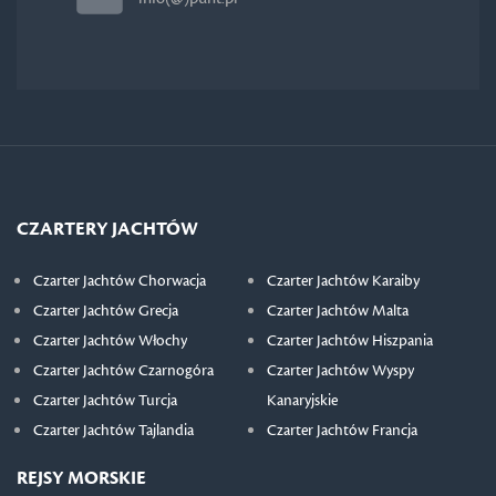
CZARTERY JACHTÓW
Czarter Jachtów Chorwacja
Czarter Jachtów Karaiby
Czarter Jachtów Grecja
Czarter Jachtów Malta
Czarter Jachtów Włochy
Czarter Jachtów Hiszpania
Czarter Jachtów Czarnogóra
Czarter Jachtów Wyspy
Czarter Jachtów Turcja
Kanaryjskie
Czarter Jachtów Tajlandia
Czarter Jachtów Francja
REJSY MORSKIE