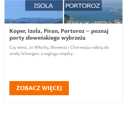
Koper, Izola, Piran, Portoroz – poznaj
porty słoweńskiego wybrzeża
Czy wiesz, że Włochy, Słowenia i Chorwacja należą do
strefy Schengen, a żegluga między...
ZOBACZ WIĘCEJ