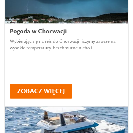
Pogoda w Chorwacji
Wybierając się na rejs do Chorwacji liczymy zawsze na
wysokie temperatury, bezchmurne niebo i...
ZOBACZ WIĘCEJ