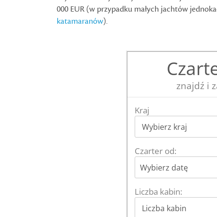
000 EUR (w przypadku małych jachtów jednoka
katamaranów
).