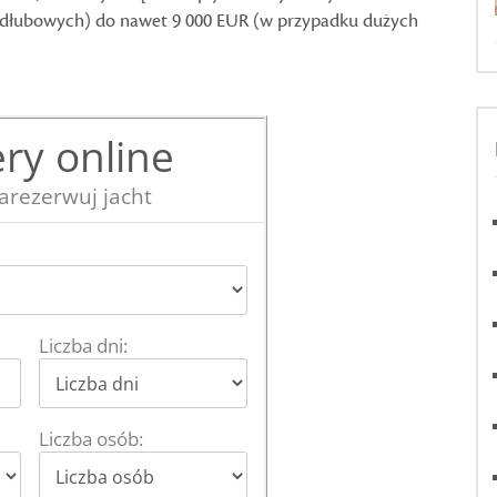
dłubowych) do nawet 9 000 EUR (w przypadku dużych