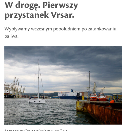
W drogę. Pierwszy
przystanek Vrsar.
Wypływamy wczesnym popołudniem po zatankowaniu
paliwa.