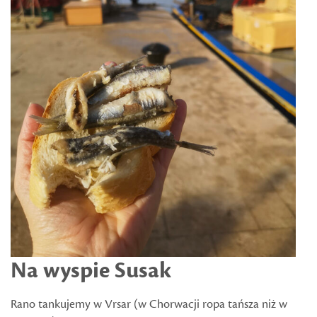
Na wyspie Susak
Rano tankujemy w Vrsar (w Chorwacji ropa tańsza niż w