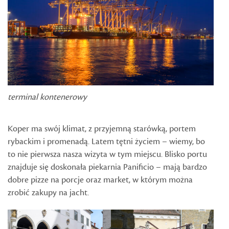
terminal kontenerowy
Koper ma swój klimat, z przyjemną starówką, portem
rybackim i promenadą. Latem tętni życiem – wiemy, bo
to nie pierwsza nasza wizyta w tym miejscu. Blisko portu
znajduje się doskonała piekarnia Panificio – mają bardzo
dobre pizze na porcje oraz market, w którym można
zrobić zakupy na jacht.