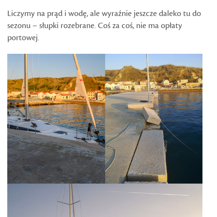
Liczymy na prąd i wodę, ale wyraźnie jeszcze daleko tu do
sezonu – słupki rozebrane. Coś za coś, nie ma opłaty
portowej.