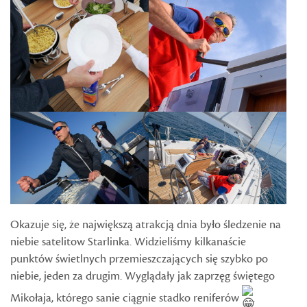
Okazuje się, że największą atrakcją dnia było śledzenie na
niebie satelitow Starlinka. Widzieliśmy kilkanaście
punktów świetlnych przemieszczających się szybko po
niebie, jeden za drugim. Wyglądały jak zaprzęg świętego
Mikołaja, którego sanie ciągnie stadko reniferów
.