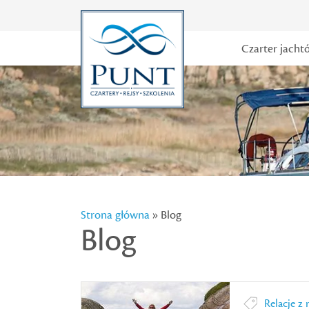
Czarter jacht
Strona główna
» Blog
Blog
Relacje z 