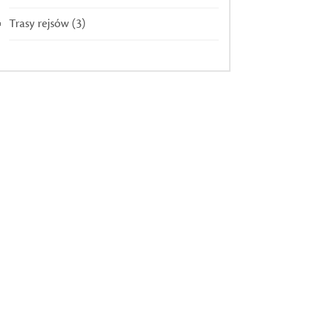
Trasy rejsów
(3)