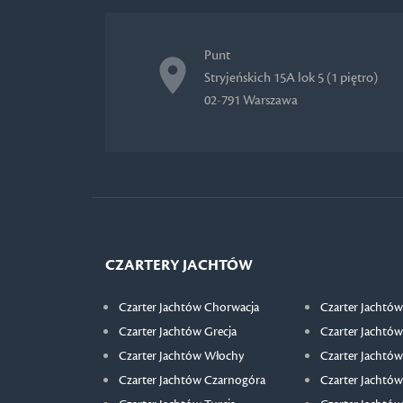
Punt
Stryjeńskich 15A lok 5 (1 piętro)
02-791 Warszawa
CZARTERY JACHTÓW
Czarter Jachtów Chorwacja
Czarter Jachtów
Czarter Jachtów Grecja
Czarter Jachtów
Czarter Jachtów Włochy
Czarter Jachtów
Czarter Jachtów Czarnogóra
Czarter Jachtów