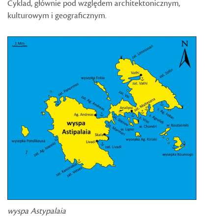
Cyklad, głównie pod względem architektonicznym,
kulturowym i geograficznym.
wyspa Astypalaia