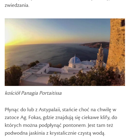
zwiedzania.
kościół Panagia Portaitissa
Płynąc do lub z Astypalaii, stańcie choć na chwilę w
zatoce Ag. Fokas, gdzie znajdują się ciekawe klify, do
których można podpłynąć pontonem. Jest tam też
podwodna jaskinia z krystalicznie czystą wodą.