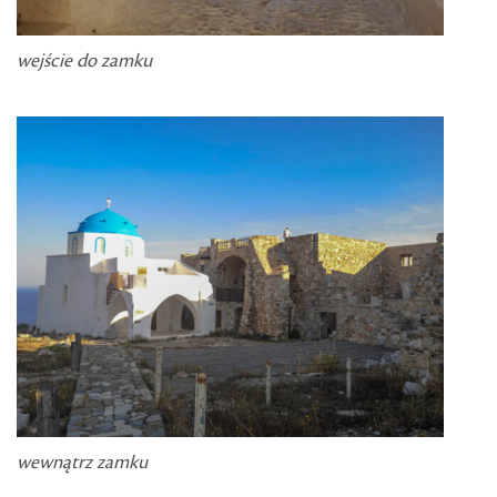
wejście do zamku
wewnątrz zamku