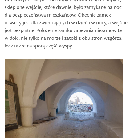
sklepione wejście, które dawniej było zamykane na noc
dla bezpieczeństwa mieszkańców. Obecnie zamek
otwarty jest dla zwiedzających w dzień i w nocy, a wejście
jest bezpłatne. Położenie zamku zapewnia niesamowite
widoki, nie tylko na morze i zatoki z obu stron wzgórza,
lecz także na sporą część wyspy.