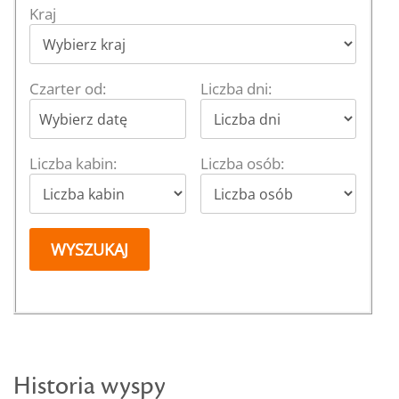
Historia wyspy