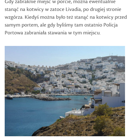
Gdy zabraknie miejsc w porcie, można ewentualnie
stanąć na kotwicy w zatoce Livadia, po drugiej stronie
wzgórza. Kiedyś można było też stanąć na kotwicy przed
samym portem, ale gdy byliśmy tam ostatnio Policja
Portowa zabraniała stawania w tym miejscu.