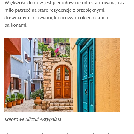
Większość domów jest pieczołowicie odrestaurowana, i aż
miło patrzeć na stare rezydencje z przepięknymi,
drewnianymi drzwiami, kolorowymi okiennicami i
balkonami.
kolorowe uliczki Astypalaia