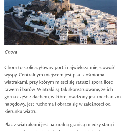
Chora
Chora to stolica, główny port i największa miejscowość
wyspy. Centralnym miejscem jest plac z ośmioma
wiatrakami, przy którym mieści się ratusz i spora ilość
tawern i barów. Wiatraki są tak skonstruowane, że ich
górna część z dachem, w której osadzony jest mechanizm
napędowy, jest ruchoma i obraca się w zależności od
kierunku wiatru.
Plac z wiatrakami jest naturalną granicą miedzy starą i