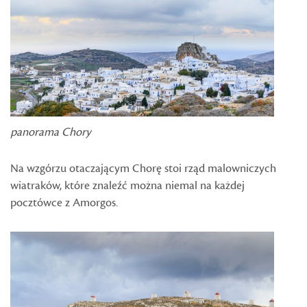
panorama Chory
Na wzgórzu otaczającym Chorę stoi rząd malowniczych
wiatraków, które znaleźć można niemal na każdej
pocztówce z Amorgos.