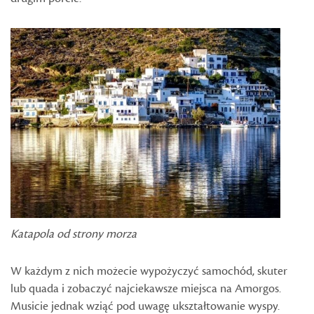
Katapola od strony morza
W każdym z nich możecie wypożyczyć samochód, skuter
lub quada i zobaczyć najciekawsze miejsca na Amorgos.
Musicie jednak wziąć pod uwagę ukształtowanie wyspy.