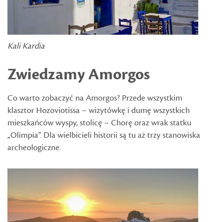
Kali Kardia
Zwiedzamy Amorgos
Co warto zobaczyć na Amorgos? Przede wszystkim
klasztor Hozoviotissa – wizytówkę i dumę wszystkich
mieszkańców wyspy, stolicę – Chorę oraz wrak statku
„Olimpia”. Dla wielbicieli historii są tu aż trzy stanowiska
archeologiczne.