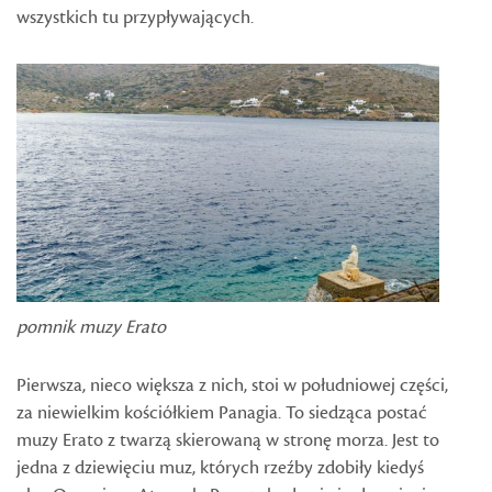
wszystkich tu przypływających.
pomnik muzy Erato
Pierwsza, nieco większa z nich, stoi w południowej części,
za niewielkim kościółkiem Panagia. To siedząca postać
muzy Erato z twarzą skierowaną w stronę morza. Jest to
jedna z dziewięciu muz, których rzeźby zdobiły kiedyś