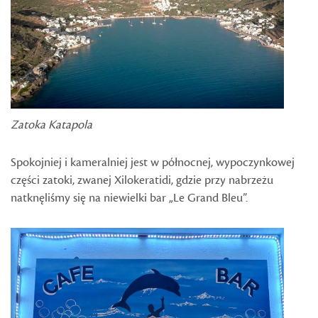
Zatoka Katapola
Spokojniej i kameralniej jest w północnej, wypoczynkowej
części zatoki, zwanej Xilokeratidi, gdzie przy nabrzeżu
natknęliśmy się na niewielki bar „Le Grand Bleu”.