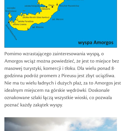
Pomimo wzrastającego zainteresowania wyspą, o
Amorgos wciąż można powiedzieć, że jest to miejsce bez
masowej turystyki, komercji i tłoku. Dla wielu ponad 8-
godzinna podróż promem z Pireusu jest zbyt uciążliwa.
Nie ma tu wielu ładnych i dużych plaż, za to Amorgos jest
idealnym miejscem na górskie wędrówki. Doskonale
oznakowane szlaki łączą wszystkie wioski, co pozwala
poznać każdy zakątek wyspy.