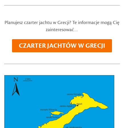
Planujesz czarter jachtu w Grecji? Te informacje mogą Cię
zainteresować…
CZARTER JACHTÓW W GRECJI