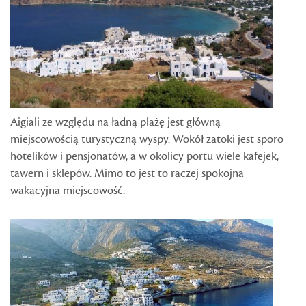
Aigiali ze względu na ładną plażę jest główną
miejscowością turystyczną wyspy. Wokół zatoki jest sporo
hotelików i pensjonatów, a w okolicy portu wiele kafejek,
tawern i sklepów. Mimo to jest to raczej spokojna
wakacyjna miejscowość.