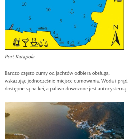
Port Katapola
Bardzo często cumy od jachtów odbiera obsługa,
wskazując jednocześnie miejsce cumowania. Woda i prąd
dostępne są na kei, a paliwo dowożone jest autocysterną.