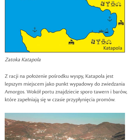
Zatoka Katapola
Z racji na położenie pośrodku wyspy, Katapola jest
lepszym miejscem jako punkt wypadowy do zwiedzania
Amorgos. Wokół portu znajdziecie sporo tawern i barów,
które zapełniają się w czasie przypłynięcia promów.