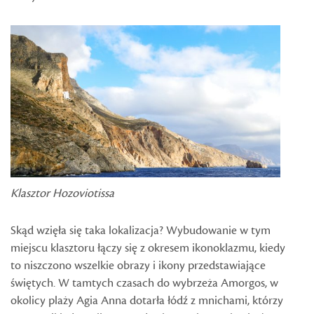
Klasztor Hozoviotissa
Skąd wzięła się taka lokalizacja? Wybudowanie w tym
miejscu klasztoru łączy się z okresem ikonoklazmu, kiedy
to niszczono wszelkie obrazy i ikony przedstawiające
świętych. W tamtych czasach do wybrzeża Amorgos, w
okolicy plaży Agia Anna dotarła łódź z mnichami, którzy