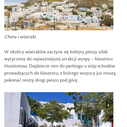
Chora i wiatraki
W okolicy wiatraków zaczyna się kolejny pieszy szlak
wytyczony do najważniejszej atrakcji wyspy – klasztoru
Hozoiotissa. Dojdziecie nim do parkingu u stóp schodów
prowadzących do klasztoru, z którego wszyscy już muszą
pokonać resztę drogi pieszo pod górę.