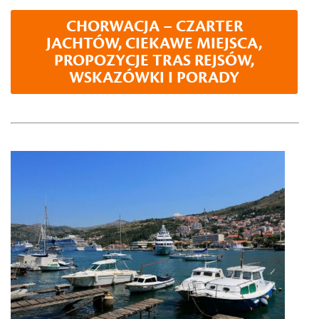
CHORWACJA – CZARTER
JACHTÓW, CIEKAWE MIEJSCA,
PROPOZYCJE TRAS REJSÓW,
WSKAZÓWKI I PORADY