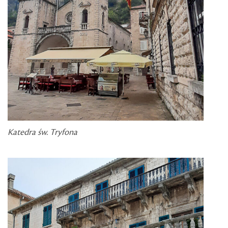
Katedra św. Tryfona