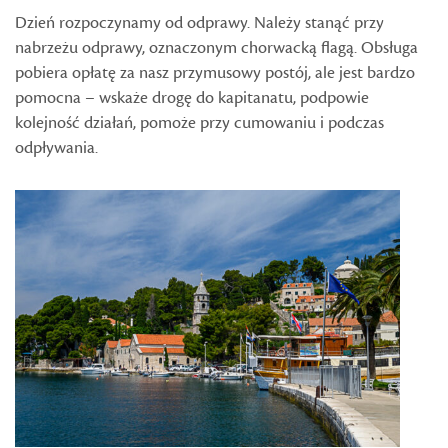
Dzień rozpoczynamy od odprawy. Należy stanąć przy
nabrzeżu odprawy, oznaczonym chorwacką flagą. Obsługa
pobiera opłatę za nasz przymusowy postój, ale jest bardzo
pomocna – wskaże drogę do kapitanatu, podpowie
kolejność działań, pomoże przy cumowaniu i podczas
odpływania.