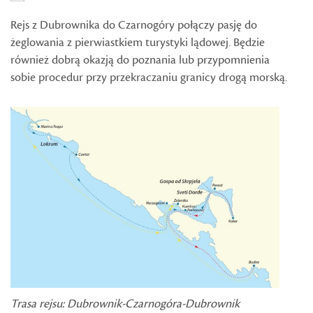
Rejs z Dubrownika do Czarnogóry połączy pasję do
żeglowania z pierwiastkiem turystyki lądowej. Będzie
również dobrą okazją do poznania lub przypomnienia
sobie procedur przy przekraczaniu granicy drogą morską.
Trasa rejsu: Dubrownik-Czarnogóra-Dubrownik