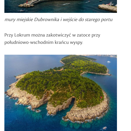
mury miejskie Dubrownika i wejście do starego portu
Przy Lokrum można zakotwiczyć w zatoce przy
południowo-wschodnim krańcu wyspy.