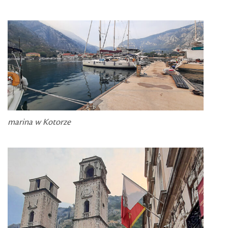
marina w Kotorze