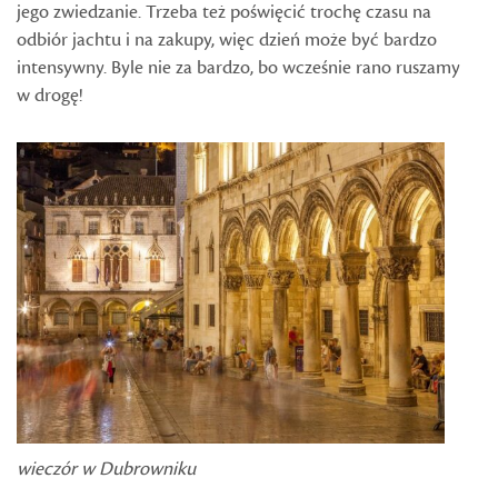
jego zwiedzanie. Trzeba też poświęcić trochę czasu na
odbiór jachtu i na zakupy, więc dzień może być bardzo
intensywny. Byle nie za bardzo, bo wcześnie rano ruszamy
w drogę!
wieczór w Dubrowniku