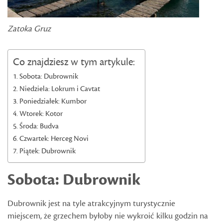
Zatoka Gruz
Co znajdziesz w tym artykule:
Sobota: Dubrownik
Niedziela: Lokrum i Cavtat
Poniedziałek: Kumbor
Wtorek: Kotor
Środa: Budva
Czwartek: Herceg Novi
Piątek: Dubrownik
Sobota: Dubrownik
Dubrownik jest na tyle atrakcyjnym turystycznie
miejscem, że grzechem byłoby nie wykroić kilku godzin na