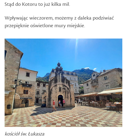
Stąd do Kotoru to już kilka mil.
Wpływając wieczorem, możemy z daleka podziwiać
przepięknie oświetlone mury miejskie.
kościół św. Łukasza