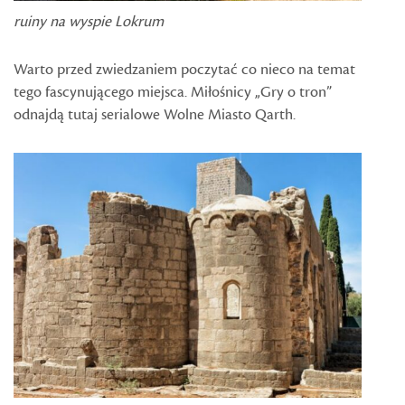
ruiny na wyspie Lokrum
Warto przed zwiedzaniem poczytać co nieco na temat
tego fascynującego miejsca. Miłośnicy „Gry o tron”
odnajdą tutaj serialowe Wolne Miasto Qarth.