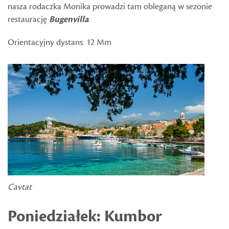
nasza rodaczka Monika prowadzi tam obleganą w sezonie
restaurację
Bugenvilla
.
Orientacyjny dystans: 12 Mm
Cavtat
Poniedziałek: Kumbor