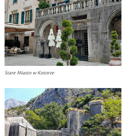
Stare Miasto w Kotorze