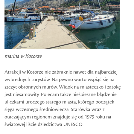
marina w Kotorze
Atrakcji w Kotorze nie zabraknie nawet dla najbardziej
wybrednych turystów. Na pewno warto wspiąć się na
szczyt obronnych murów. Widok na miasteczko i zatokę
jest niesamowity. Polecam także nieśpieszne błądzenie
uliczkami uroczego starego miasta, którego początek
sięga wczesnego średniowiecza. Starówka wraz z
otaczającym regionem znajduje się od 1979 roku na
światowej liście dziedzictwa UNESCO.