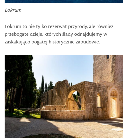
Lokrum
Lokrum to nie tylko rezerwat przyrody, ale również
przebogate dzieje, których ślady odnajdujemy w
zaskakująco bogatej historycznie zabudowie.