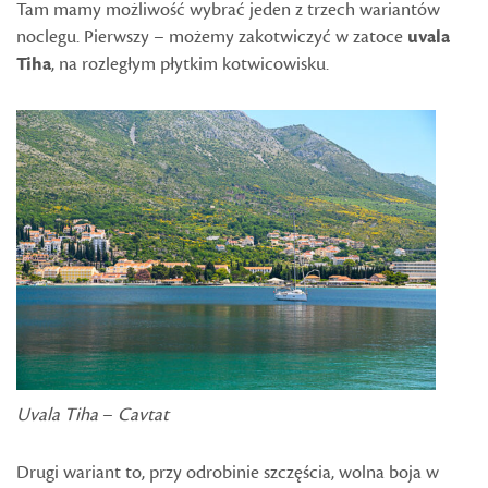
Tam mamy możliwość wybrać jeden z trzech wariantów
noclegu. Pierwszy – możemy zakotwiczyć w zatoce
uvala
Tiha
, na rozległym płytkim kotwicowisku.
Uvala
Tiha
–
Cavtat
Drugi wariant to, przy odrobinie szczęścia, wolna boja w