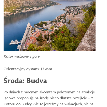
Kotor widziany z góry
Orientacyjny dystans: 12 Mm
Środa: Budva
Po dniach z mocnym akcentem położonym na atrakcje
lądowe proponuję na środę nieco dłuższe przejście – z
Kotoru do Budvy. Ale że jesteśmy na wakacjach, nie na