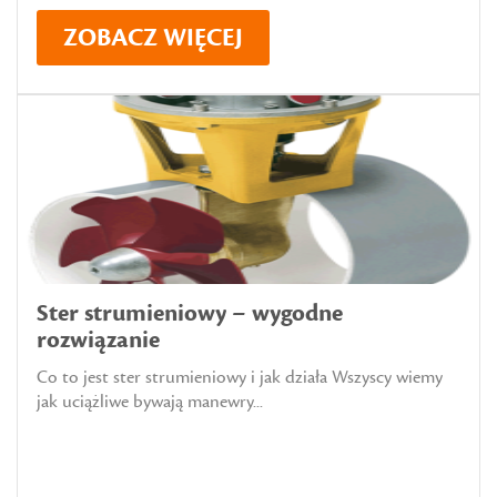
ZOBACZ WIĘCEJ
Ster strumieniowy – wygodne
rozwiązanie
Co to jest ster strumieniowy i jak działa Wszyscy wiemy
jak uciążliwe bywają manewry...