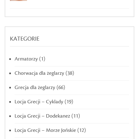
KATEGORIE
Armatorzy
(1)
Chorwacja dla żeglarzy
(38)
Grecja dla żeglarzy
(66)
Locja Grecji – Cyklady
(19)
Locja Grecji – Dodekanez
(11)
Locja Grecji – Morze Jońskie
(12)