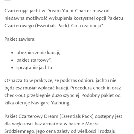
Czarterując jacht w Dream Yacht Charter masz od
niedawna możliwość wykupienia korzystnej opcji Pakietu
Czarterowego (Essentials Pack). Co to za opcja?
Pakiet zawiera:
ubezpieczenie kaucji,
pakiet startowy*,
sprzątanie jachtu.
Oznacza to w praktyce, że podczas odbioru jachtu nie
będziesz musiał wpłacać kaucji. Procedura check-in oraz
check-out przebiegnie dużo szybciej. Podobny pakiet od
kilka oferuje Navigare Yachting.
Pakiet Czarterowy Dream (Essentials Pack) dostępny jest
dla większości baz armatora w basenie Morza
Śródziemnego. Jego cena zależy od wielkości i rodzaju