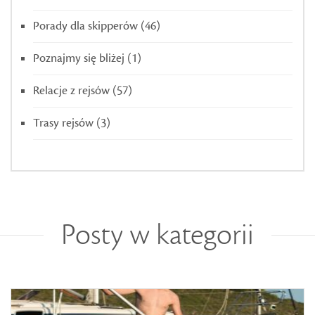
Porady dla skipperów
(46)
Poznajmy się bliżej
(1)
Relacje z rejsów
(57)
Trasy rejsów
(3)
Posty w kategorii