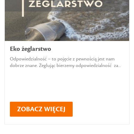
Eko żeglarstwo
Odpowiedzialność – to pojęcie z pewnością jest nam
dobrze znane. Żeglując bierzemy odpowiedzialność za...
ZOBACZ WIĘCEJ