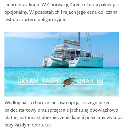
jachtu oraz kraju. W Chorwacji, Grecji i Turcji pakiet jest
opcjonalny. W pozostałych krajach jego cena doliczana
jest do czarteru obligatoryjnie.
Według nas to bardzo ciekawa opcja, szczególnie że
pakiet startowy oraz sprzątanie jachtu są obowiązkowo
płatne, natomiast ubezpieczenie kaucji polecamy wykupić
przy każdym czarterze.