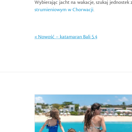
Wybierając jacht na wakacje, szukaj jednoste
strumieniowym w Chorwacji
.
« Nowość – katamaran Bali 5.4