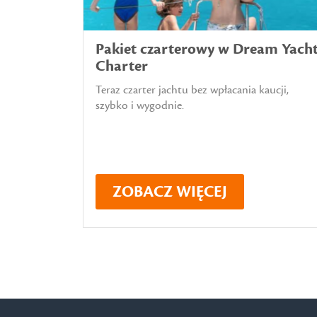
Pakiet czarterowy w Dream Yach
Charter
Teraz czarter jachtu bez wpłacania kaucji,
szybko i wygodnie.
ZOBACZ WIĘCEJ