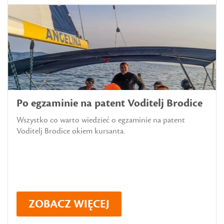
Po egzaminie na patent Voditelj Brodice
Wszystko co warto wiedzieć o egzaminie na patent
Voditelj Brodice okiem kursanta.
ZOBACZ WIĘCEJ