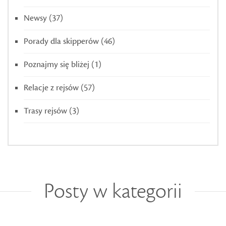
Newsy
(37)
Porady dla skipperów
(46)
Poznajmy się bliżej
(1)
Relacje z rejsów
(57)
Trasy rejsów
(3)
Posty w kategorii