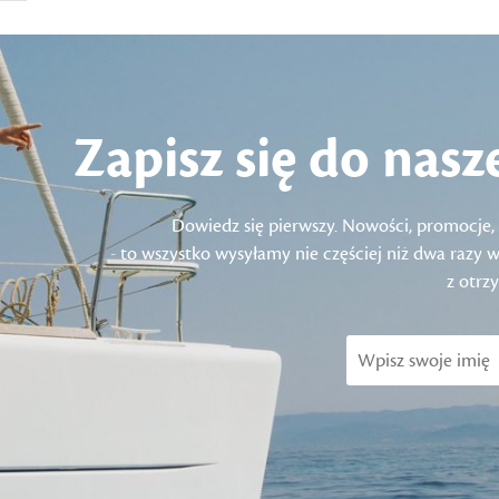
Zapisz się do nasz
Dowiedz się pierwszy. Nowości, promocje, 
- to wszystko wysyłamy nie częściej niż dwa razy
z otrz