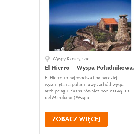
Wyspy Kanaryjskie
El Hierro – Wyspa Południkowa
El Hierro to najmłodsza i najbardziej
wysunięta na południowy zachód wyspa
archipelagu. Znana również pod nazwą Isla
del Meridiano (Wyspa...
ZOBACZ WIĘCEJ