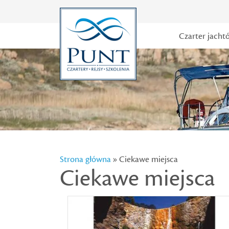
Czarter jacht
Strona główna
» Ciekawe miejsca
Ciekawe miejsca