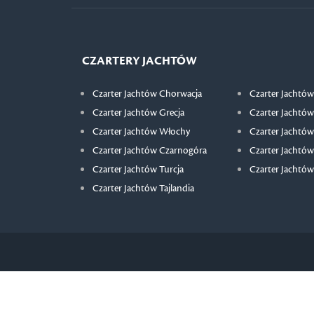
CZARTERY JACHTÓW
Czarter Jachtów Chorwacja
Czarter Jachtów
Czarter Jachtów Grecja
Czarter Jachtów
Czarter Jachtów Włochy
Czarter Jachtów
Czarter Jachtów Czarnogóra
Czarter Jachtów
Czarter Jachtów Turcja
Czarter Jachtów
Czarter Jachtów Tajlandia