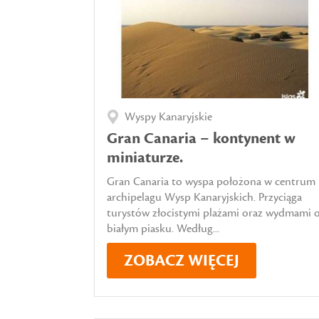
Wyspy Kanaryjskie
Gran Canaria – kontynent w
miniaturze.
Gran Canaria to wyspa położona w centrum
archipelagu Wysp Kanaryjskich. Przyciąga
turystów złocistymi plażami oraz wydmami 
białym piasku. Według...
ZOBACZ WIĘCEJ