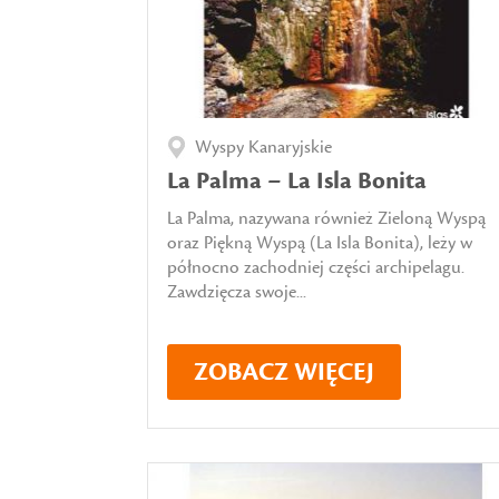
Wyspy Kanaryjskie
La Palma – La Isla Bonita
La Palma, nazywana również Zieloną Wyspą
oraz Piękną Wyspą (La Isla Bonita), leży w
północno zachodniej części archipelagu.
Zawdzięcza swoje...
ZOBACZ WIĘCEJ