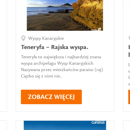
Wyspy Kanaryjskie
Teneryfa – Rajska wyspa.
Teneryfa to największa i najbardziej znana
wyspa archipelagu Wysp Kanaryjskich.
Nazywana przez mieszkańców paraiso (raj).
Ciężko się z nimi nie...
ZOBACZ WIĘCEJ