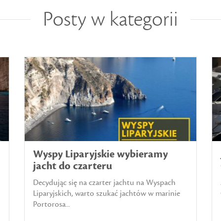
Posty w kategorii
Wyspy Liparyjskie wybieramy
jacht do czarteru
Decydując się na czarter jachtu na Wyspach
Liparyjskich, warto szukać jachtów w marinie
Portorosa...