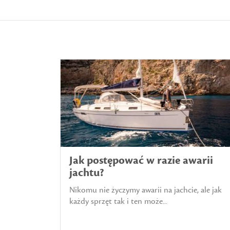
Jak postępować w razie awarii
jachtu?
Nikomu nie życzymy awarii na jachcie, ale jak
każdy sprzęt tak i ten może...