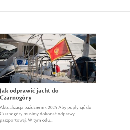
Jak odprawić jacht do
Czarnogóry
Aktualizacja październik 2025 Aby popłynąć do
Czarnogóry musimy dokonać odprawy
paszportowej. W tym celu...