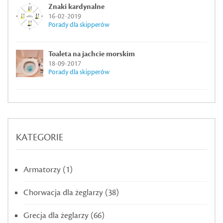
Znaki kardynalne
16-02-2019
Porady dla skipperów
Toaleta na jachcie morskim
18-09-2017
Porady dla skipperów
KATEGORIE
Armatorzy
(1)
Chorwacja dla żeglarzy
(38)
Grecja dla żeglarzy
(66)