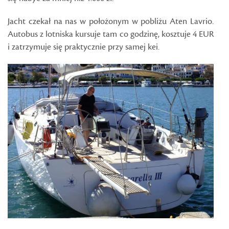
Jacht czekał na nas w położonym w pobliżu Aten Lavrio.
Autobus z lotniska kursuje tam co godzinę, kosztuje 4 EUR
i zatrzymuje się praktycznie przy samej kei.