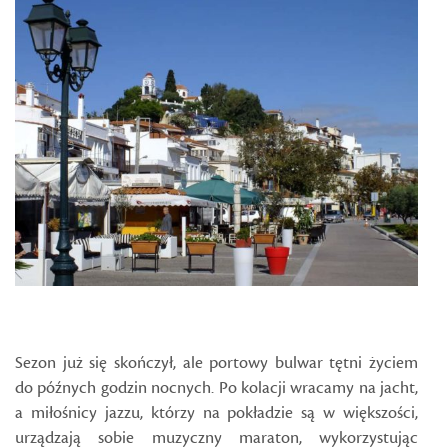
Sezon już się skończył, ale portowy bulwar tętni życiem
do późnych godzin nocnych. Po kolacji wracamy na jacht,
a miłośnicy jazzu, którzy na pokładzie są w większości,
urządzają sobie muzyczny maraton, wykorzystując