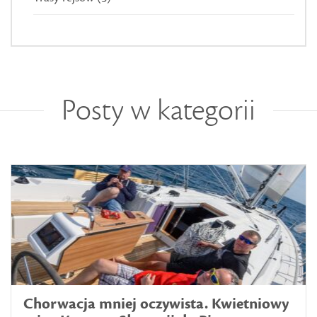
Posty w kategorii
Chorwacja mniej oczywista. Kwietniowy