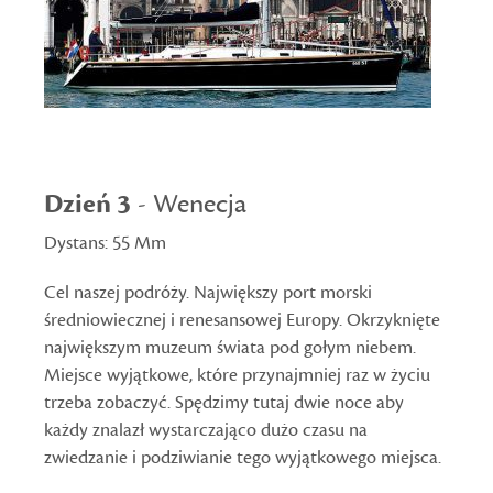
Dzień 3
- Wenecja
Dystans: 55 Mm
Cel naszej podróży. Największy port morski
średniowiecznej i renesansowej Europy. Okrzyknięte
największym muzeum świata pod gołym niebem.
Miejsce wyjątkowe, które przynajmniej raz w życiu
trzeba zobaczyć. Spędzimy tutaj dwie noce aby
każdy znalazł wystarczająco dużo czasu na
zwiedzanie i podziwianie tego wyjątkowego miejsca.