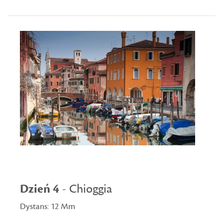
Dzień 4
- Chioggia
Dystans: 12 Mm